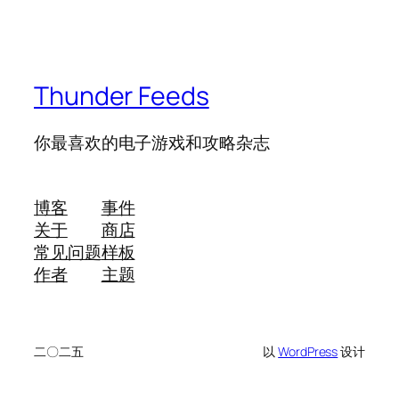
Thunder Feeds
你最喜欢的电子游戏和攻略杂志
博客
事件
关于
商店
常见问题
样板
作者
主题
二〇二五
以
WordPress
设计