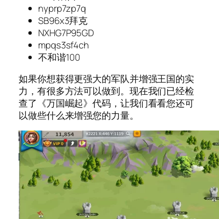
nyprp7zp7q
SB96x3拜克
NXHG7P95GD
mpqs3sf4ch
不和谐100
如果你想获得更强大的军队并增强王国的实
力，有很多方法可以做到。现在我们已经检
查了《万国崛起》代码，让我们看看您还可
以做些什么来增强您的力量。