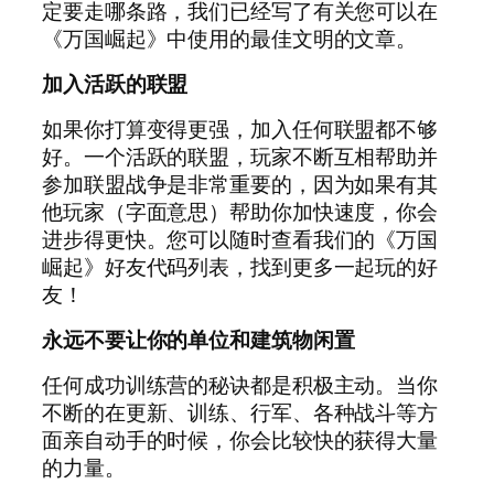
定要走哪条路，我们已经写了有关您可以在
《万国崛起》中使用的最佳文明的文章。
加入活跃的联盟
如果你打算变得更强，加入任何联盟都不够
好。一个活跃的联盟，玩家不断互相帮助并
参加联盟战争是非常重要的，因为如果有其
他玩家（字面意思）帮助你加快速度，你会
进步得更快。您可以随时查看我们的《万国
崛起》好友代码列表，找到更多一起玩的好
友！
永远不要让你的单位和建筑物闲置
任何成功训练营的秘诀都是积极主动。当你
不断的在更新、训练、行军、各种战斗等方
面亲自动手的时候，你会比较快的获得大量
的力量。