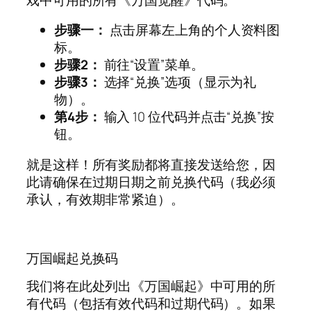
步骤一：
点击屏幕左上角的个人资料图
标。
步骤2：
前往“设置”菜单。
步骤3：
选择“兑换”选项（显示为礼
物）。
第4步：
输入 10 位代码并点击“兑换”按
钮。
就是这样！所有奖励都将直接发送给您，因
此请确保在过期日期之前兑换代码（我必须
承认，有效期非常紧迫）。
万国崛起兑换码
我们将在此处列出《万国崛起》中可用的所
有代码（包括有效代码和过期代码）。如果