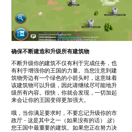
确保不断建造和升级所有建筑物
不断升级你的建筑不仅有利于完成任务，也
有利于增强你的王国的力量。当您注意到建
筑物旁边有一个绿色的小箭头时，这意味着
该建筑物可以升级，因此请继续尽可能地升
级所有内容。很快，你就会发现，一切加起
来会让你的王国变得更加强大。
哦，当你满足要求时，不要忘记升级你的市
政厅 – 这是其中之一（如果没有的话）
这
）
您王国中最重要的建筑。如果您正在努力决