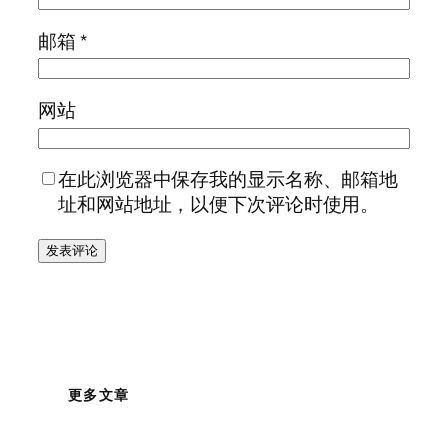
邮箱
*
网站
在此浏览器中保存我的显示名称、邮箱地
址和网站地址，以便下次评论时使用。
更多文章