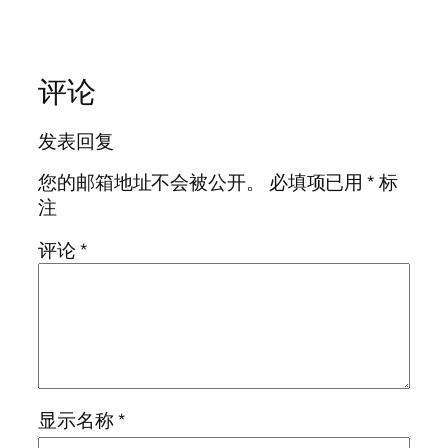
评论
发表回复
您的邮箱地址不会被公开。
必填项已用
*
标
注
评论
*
显示名称
*