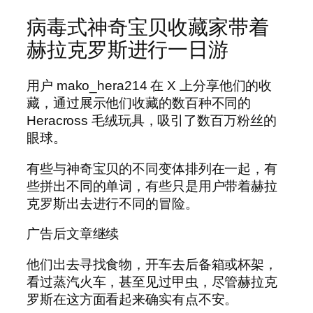
病毒式神奇宝贝收藏家带着
赫拉克罗斯进行一日游
用户 mako_hera214 在 X 上分享他们的收
藏，通过展示他们收藏的数百种不同的
Heracross 毛绒玩具，吸引了数百万粉丝的
眼球。
有些与神奇宝贝的不同变体排列在一起，有
些拼出不同的单词，有些只是用户带着赫拉
克罗斯出去进行不同的冒险。
广告后文章继续
他们出去寻找食物，开车去后备箱或杯架，
看过蒸汽火车，甚至见过甲虫，尽管赫拉克
罗斯在这方面看起来确实有点不安。