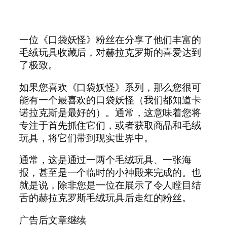
一位《口袋妖怪》粉丝在分享了他们丰富的
毛绒玩具收藏后，对赫拉克罗斯的喜爱达到
了极致。
如果您喜欢《口袋妖怪》系列，那么您很可
能有一个最喜欢的口袋妖怪（我们都知道卡
诺拉克斯是最好的）。通常，这意味着您将
专注于首先抓住它们，或者获取商品和毛绒
玩具，将它们带到现实世界中。
通常，这是通过一两个毛绒玩具、一张海
报，甚至是一个临时的小神殿来完成的。也
就是说，除非您是一位在展示了令人瞠目结
舌的赫拉克罗斯毛绒玩具后走红的粉丝。
广告后文章继续