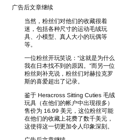
广告后文章继续
当然，粉丝们对他们的收藏很着
迷，包括各种尺寸的运动毛绒玩
具、小模型、真人大小的玩偶等
等。
一位粉丝开玩笑说：“这就是为什么
我在日本找不到的原因。”而另一位
粉丝则补充说，粉丝们对赫拉克罗
斯的喜爱超出了记录。
鉴于 Heracross Sitting Cuties 毛绒
玩具（在他们的帐户中出现很多）
售价为 16.99 美元，这位粉丝可能
在他们的收藏上花费了数千美元，
这使得这一切更加令人印象深刻。
广告后文章继续