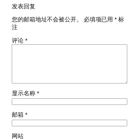
发表回复
您的邮箱地址不会被公开。
必填项已用
*
标
注
评论
*
显示名称
*
邮箱
*
网站