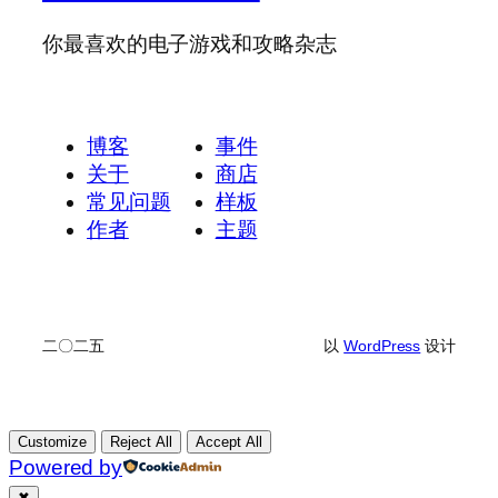
你最喜欢的电子游戏和攻略杂志
博客
事件
关于
商店
常见问题
样板
作者
主题
二〇二五
以
WordPress
设计
Customize
Reject All
Accept All
Powered by
✖