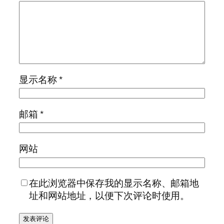
显示名称
*
邮箱
*
网站
在此浏览器中保存我的显示名称、邮箱地
址和网站地址，以便下次评论时使用。