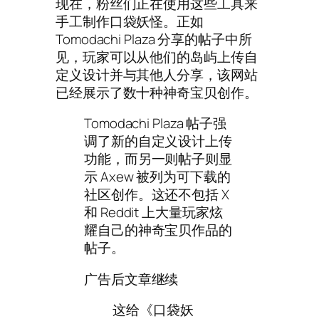
现在，粉丝们正在使用这些工具来
手工制作口袋妖怪。正如
Tomodachi Plaza 分享的帖子中所
见，玩家可以从他们的岛屿上传自
定义设计并与其他人分享，该网站
已经展示了数十种神奇宝贝创作。
Tomodachi Plaza 帖子强
调了新的自定义设计上传
功能，而另一则帖子则显
示 Axew 被列为可下载的
社区创作。这还不包括 X
和 Reddit 上大量玩家炫
耀自己的神奇宝贝作品的
帖子。
广告后文章继续
这给《口袋妖