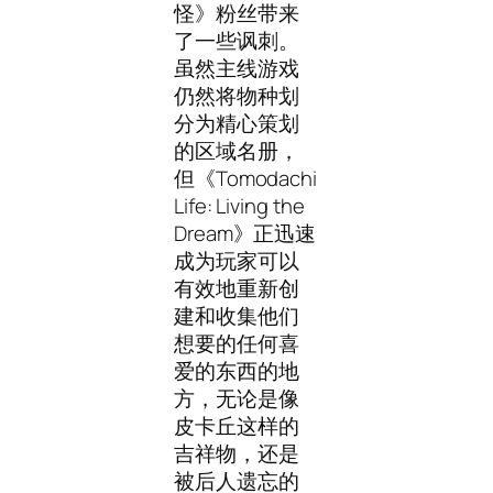
怪》粉丝带来
了一些讽刺。
虽然主线游戏
仍然将物种划
分为精心策划
的区域名册，
但《Tomodachi
Life: Living the
Dream》正迅速
成为玩家可以
有效地重新创
建和收集他们
想要的任何喜
爱的东西的地
方，无论是像
皮卡丘这样的
吉祥物，还是
被后人遗忘的