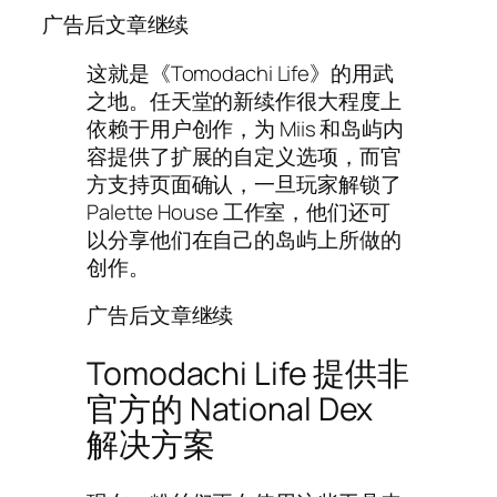
广告后文章继续
这就是《Tomodachi Life》的用武
之地。任天堂的新续作很大程度上
依赖于用户创作，为 Miis 和岛屿内
容提供了扩展的自定义选项，而官
方支持页面确认，一旦玩家解锁了
Palette House 工作室，他们还可
以分享他们在自己的岛屿上所做的
创作。
广告后文章继续
Tomodachi Life 提供非
官方的 National Dex
解决方案