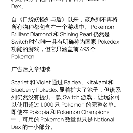
Dex。
自《口袋妖怪剑与盾》以来，该系列不再将
所有物种都包含在一个游戏中。 Pokemon
Brilliant Diamond 和 Shining Pearl 仍然是
Switch 时代唯一具有明确称为国家 Pokedex
功能的游戏，但它只涵盖前 493 个
Pokemon。
广告后文章继续
Scarlet 和 Violet 通过 Paldea、Kitakami 和
Blueberry Pokedex 显着扩大了池子，但该系
列仍然没有提供一款 Switch 游戏，让玩家可
以使用超过 1,000 只 Pokemon 的完整名单。
即使在 Pokopia 和 Pokemon Champions
中，可用的 Pokemon 数量也只是 National
Dex 的一小部分。