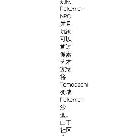
别的
Pokemon
NPC，
并且
玩家
可以
通过
像素
艺术
宠物
将
Tomodachi
变成
Pokemon
沙
盒。
由于
社区