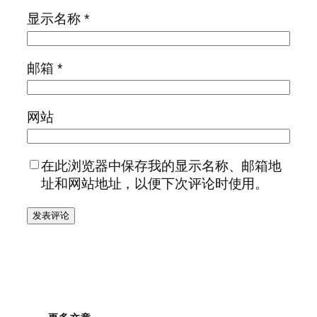
显示名称
*
邮箱
*
网站
在此浏览器中保存我的显示名称、邮箱地
址和网站地址，以便下次评论时使用。