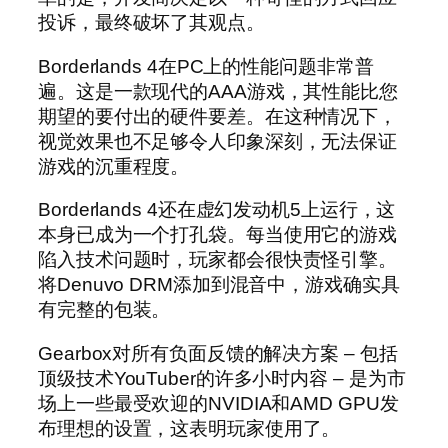
投诉，最终破坏了其观点。
Borderlands 4在PC上的性能问题非常普
遍。这是一款现代的AAA游戏，其性能比您
期望的要付出的硬件要差。在这种情况下，
视觉效果也不足够令人印象深刻，无法保证
游戏的沉重程度。
Borderlands 4还在虚幻发动机5上运行，这
本身已成为一个打孔袋。每当使用它的游戏
陷入技术问题时，玩家都会很快责怪引擎。
将Denuvo DRM添加到混音中，游戏确实具
有完整的包装。
Gearbox对所有负面反馈的解决方案 – 包括
顶级技术YouTuber的许多小时内容 – 是为市
场上一些最受欢迎的NVIDIA和AMD GPU发
布理想的设置，这表明玩家使用了。