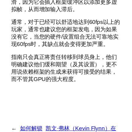
滑，因为它会插入框架缓冲区以添加更多虚
拟帧，从而增加输入滞后。
通常，对于已经可以舒适地达到60fps以上的
玩家，通常也建议您的框架发电，因为如果
没有它，当您的硬件/设置组合无法可靠地实
现60fps时，其缺点就会变得更加严重。
指南只会真正将责任转移到球员身上，他们
明确建议他们缓和期望（及其设置），更不
用说依赖框架的生成来获得可接受的结果，
而不管其GPU的强大程度。
←
如何解锁
凯文·弗林（Kevin Flynn）在