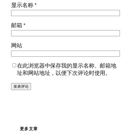
显示名称
*
邮箱
*
网站
在此浏览器中保存我的显示名称、邮箱地
址和网站地址，以便下次评论时使用。
更多文章