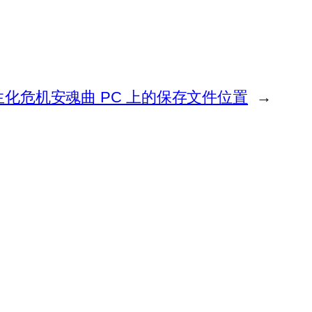
生化危机安魂曲 PC 上的保存文件位置
→