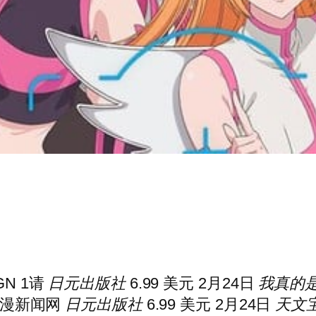
N 1
请
日元出版社
6.99 美元 2月24日
我真的
漫新闻网
日元出版社
6.99 美元 2月24日
天文