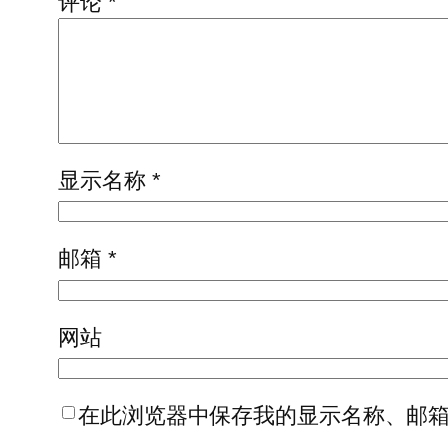
评论
*
显示名称
*
邮箱
*
网站
在此浏览器中保存我的显示名称、邮