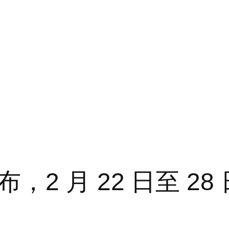
月 22 日至 28 日 