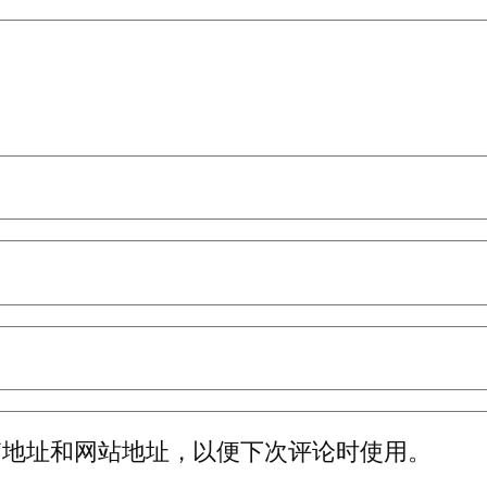
箱地址和网站地址，以便下次评论时使用。