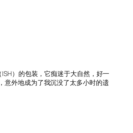
ISH）的包装，它痴迷于大自然，好一
，意外地成为了我沉没了太多小时的遗