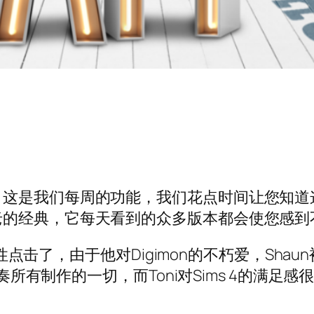
，这是我们每周的功能，我们花点时间让您知道
老的经典，它每天看到的众多版本都会使您感到
杂性点击了，由于他对Digimon的不朽爱，Sha
奏所有制作的一切，而Toni对Sims 4的满足感