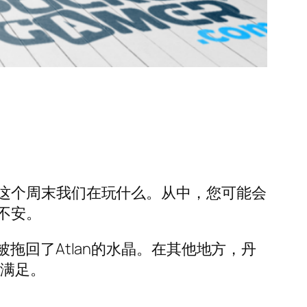
这个周末我们在玩什么。从中，您可能会
不安。
un被拖回了Atlan的水晶。在其他地方，丹
很满足。