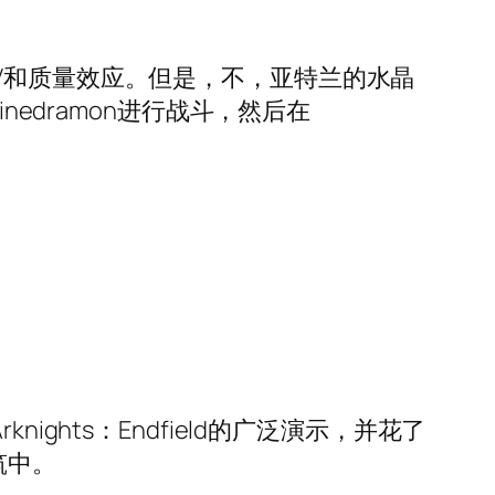
V和质量效应。但是，不，亚特兰的水晶
nedramon进行战斗，然后在
ghts：Endfield的广泛演示，并花了
筑中。