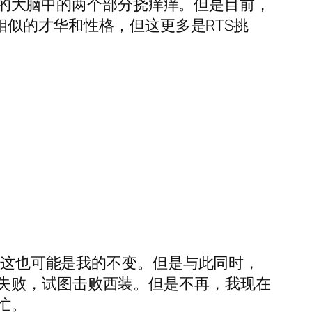
使我的大脑中的两个部分挠痒痒。但是目前，
相似的才华和性格，但这更多是RTS挑
o，这也可能是我的不变。但是与此同时，
失败，试图击败西装。但是不再，我现在
忙。