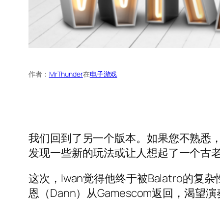
作者：
MrThunder
在
电子游戏
我们回到了另一个版本。如果您不熟悉
发现一些新的玩法或让人想起了一个古
这次，Iwan觉得他终于被Balatro的复
恩（Dann）从Gamescom返回，渴望演