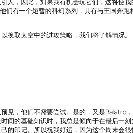
同的方式吸引人，因此，如果我有机会玩它们，这将
好奇。他们有一个短暂的科幻系列，具有与王国奔跑
，以换取太空中的进攻策略，我们将了解情况。
见，他们不需要尝试。是的，又是Balatr
段时间的基础知识时，我总是倾向于在最后一刻
自己的印记。所以祝我好运，因为这个周末会很