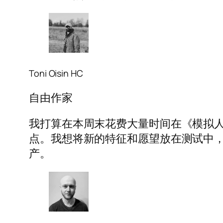
Toni Oisin HC
自由作家
我打算在本周末花费大量时间在《模拟人
点。我想将新的特征和愿望放在测试中
产。