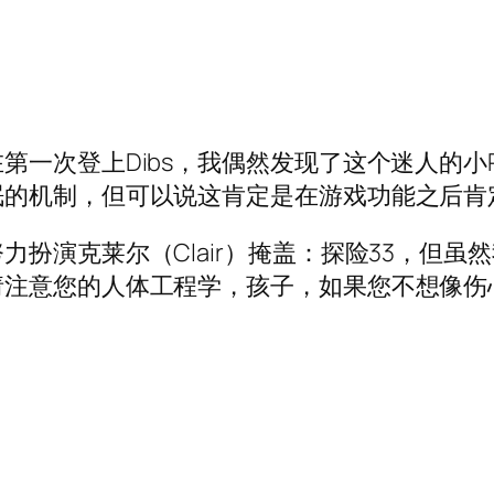
次登上Dibs，我偶然发现了这个迷人的小RPG 
眠的机制，但可以说这肯定是在游戏功能之后肯
扮演克莱尔（Clair）掩盖：探险33，但
请注意您的人体工程学，孩子，如果您不想像伤