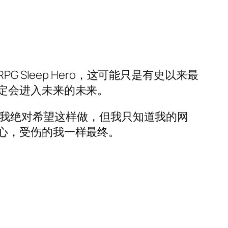
Sleep Hero，这可能只是有史以来最
定会进入未来的未来。
虽然我绝对希望这样做，但我只知道我的网
心，受伤的我一样最终。