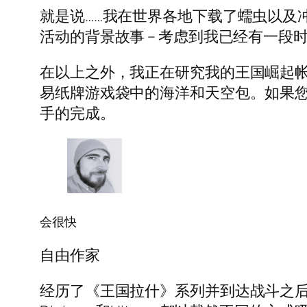
就是说……我在世界各地下载了蠕虫以及冲突
活动的背景故事 – 考虑到我已经有一
在以上之外，我正在研究我的王国崛起帐
易纸牌游戏袋中的海洋和天空包。如果您
手的完成。
会很快
自由作家
经历了《王国拉什》系列并到达战斗之