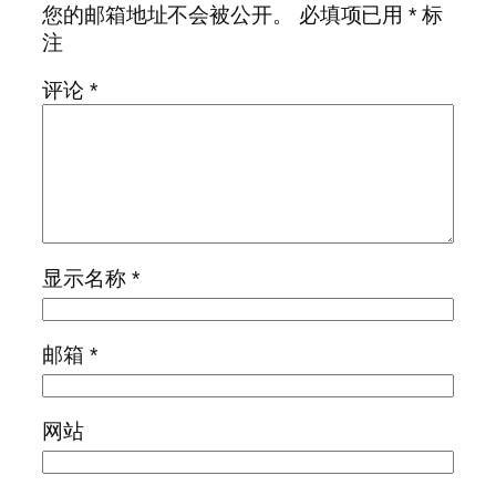
您的邮箱地址不会被公开。
必填项已用
*
标
注
评论
*
显示名称
*
邮箱
*
网站