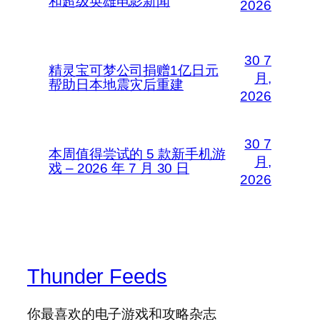
和超级英雄电影新闻
2026
30 7
精灵宝可梦公司捐赠1亿日元
月,
帮助日本地震灾后重建
2026
30 7
本周值得尝试的 5 款新手机游
月,
戏 – 2026 年 7 月 30 日
2026
Thunder Feeds
你最喜欢的电子游戏和攻略杂志