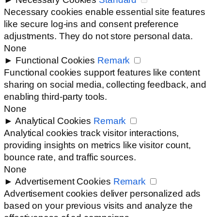
Necessary cookies enable essential site features
like secure log-ins and consent preference
adjustments. They do not store personal data.
None
►
Functional Cookies
Remark
Functional cookies support features like content
sharing on social media, collecting feedback, and
enabling third-party tools.
None
►
Analytical Cookies
Remark
Analytical cookies track visitor interactions,
providing insights on metrics like visitor count,
bounce rate, and traffic sources.
None
►
Advertisement Cookies
Remark
Advertisement cookies deliver personalized ads
based on your previous visits and analyze the