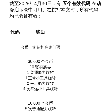
截至2026年4月30日，有
五个有效代码
在动
漫启示录中可用。在撰写本文时，所有代码
均已验证有效：
代码
奖励
金币、旋转和突袭门票
30,000 个金币
10 张突袭券
1 普通能力旋转
1 正常小工具旋转
2 幸运能力旋转
4 次幸运小工具旋转
10,000 个金币
5 次普通能力旋转