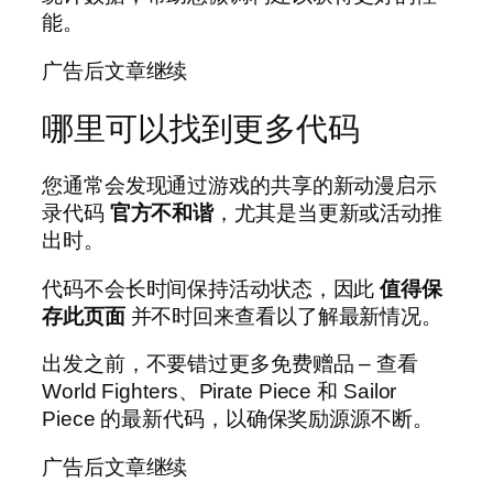
能。
广告后文章继续
哪里可以找到更多代码
您通常会发现通过游戏的共享的新动漫启示
录代码
官方不和谐
，尤其是当更新或活动推
出时。
代码不会长时间保持活动状态，因此
值得保
存此页面
并不时回来查看以了解最新情况。
出发之前，不要错过更多免费赠品 – 查看
World Fighters、Pirate Piece 和 Sailor
Piece 的最新代码，以确保奖励源源不断。
广告后文章继续