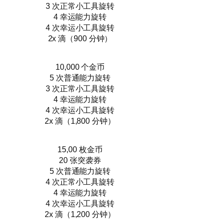
3 次正常小工具旋转
4 幸运能力旋转
4 次幸运小工具旋转
2x 滴（900 分钟）
10,000 个金币
5 次普通能力旋转
3 次正常小工具旋转
4 幸运能力旋转
4 次幸运小工具旋转
2x 滴（1,800 分钟）
15,00 枚金币
20 张突袭券
5 次普通能力旋转
4 次正常小工具旋转
4 幸运能力旋转
4 次幸运小工具旋转
2x 滴（1,200 分钟）