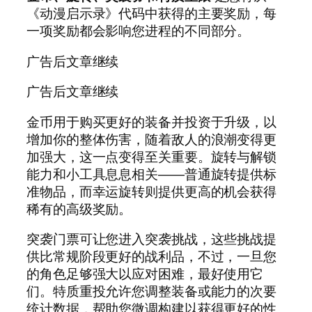
《动漫启示录》代码中获得的主要奖励，每
一项奖励都会影响您进程的不同部分。
广告后文章继续
广告后文章继续
金币用于购买更好的装备并投资于升级，以
增加你的整体伤害，随着敌人的浪潮变得更
加强大，这一点变得至关重要。旋转与解锁
能力和小工具息息相关——普通旋转提供标
准物品，而幸运旋转则提供更高的机会获得
稀有的高级奖励。
突袭门票可让您进入突袭挑战，这些挑战提
供比常规阶段更好的战利品，不过，一旦您
的角色足够强大以应对困难，最好使用它
们。特质重投允许您调整装备或能力的次要
统计数据，帮助您微调构建以获得更好的性