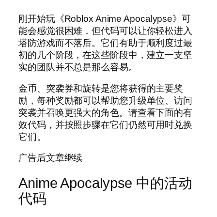
刚开始玩《Roblox Anime Apocalypse》可
能会感觉很困难，但代码可以让你轻松进入
塔防游戏而不落后。它们有助于顺利度过最
初的几个阶段，在这些阶段中，建立一支坚
实的团队并不总是那么容易。
金币、突袭券和旋转是您将获得的主要奖
励，每种奖励都可以帮助您升级单位、访问
突袭并召唤更强大的角色。请查看下面的有
效代码，并按照步骤在它们仍然可用时兑换
它们。
广告后文章继续
Anime Apocalypse 中的活动
代码