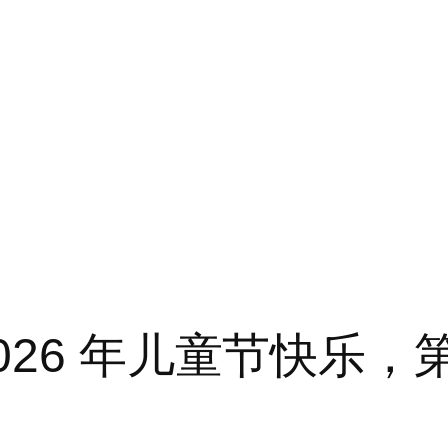
026 年儿童节快乐，第