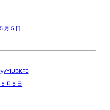
 5 月 5 日
m/UyyYIUBKF0
 5 月 5 日