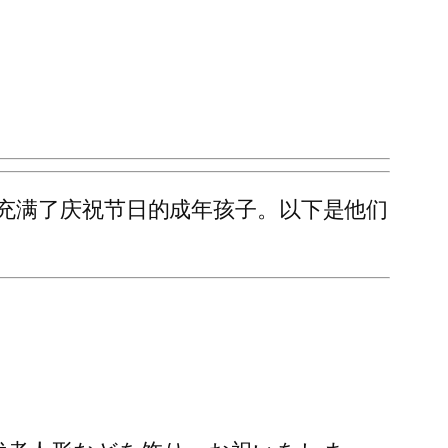
充满了庆祝节日的成年孩子。以下是他们