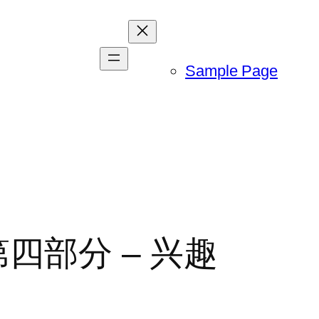
Sample Page
四部分 – 兴趣