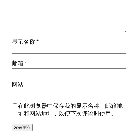
显示名称
*
邮箱
*
网站
在此浏览器中保存我的显示名称、邮箱地
址和网站地址，以便下次评论时使用。