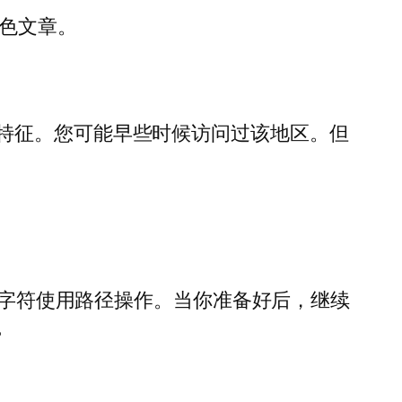
角色文章。
特征。您可能早些时候访问过该地区。但
t 字符使用路径操作。当你准备好后，继续
。