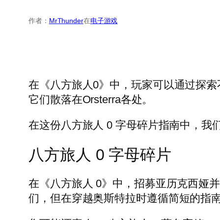
作者：
MrThunder
在
电子游戏
在《八方旅人0》中，玩家可以通过探
它们散落在Orsterra各处。
在这份八方旅人 0 字母碎片指南中，
八方旅人 0 字母碎片
在《八方旅人 0》中，招募亚历克西娅
们，但在穿越奥斯特拉时遵循简短的指