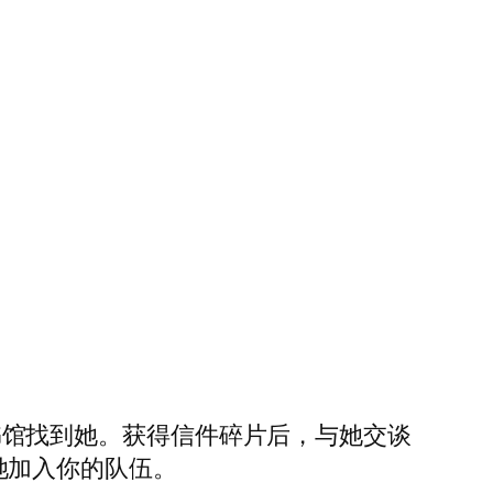
的图书馆找到她。获得信件碎片后，与她交谈
以邀请她加入你的队伍。