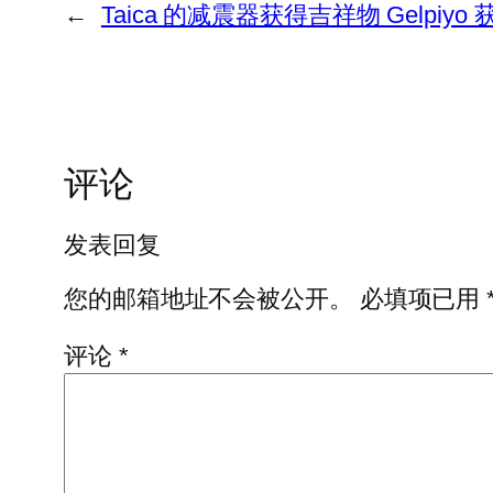
←
Taica 的减震器获得吉祥物 Gelpiy
评论
发表回复
您的邮箱地址不会被公开。
必填项已用
评论
*