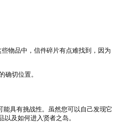
这些物品中，信件碎片有点难找到，因为
们的确切位置。
可能具有挑战性。虽然您可以自己发现它
品以及如何进入贤者之岛。