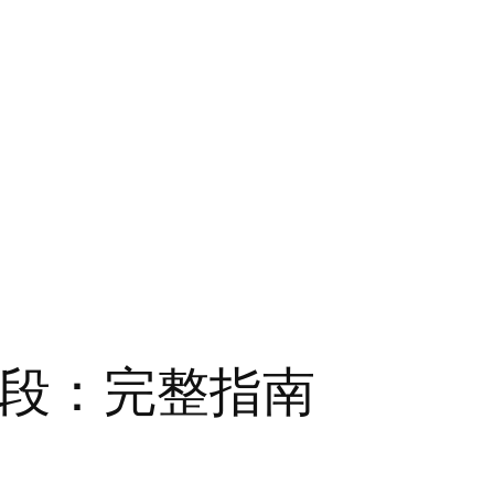
片段：完整指南