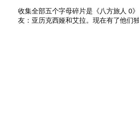
收集全部五个字母碎片是《八方旅人 0
友：亚历克西娅和艾拉。现在有了他们