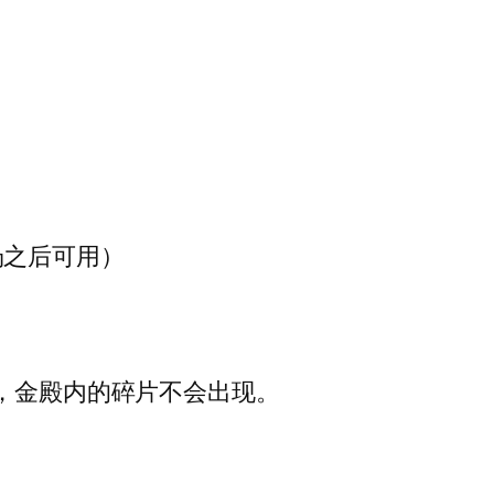
场之后可用）
，金殿内的碎片不会出现。