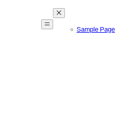
Sample Page