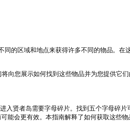
索不同的区域和地点来获得许多不同的物品。在
我们将向您展示如何找到这些物品并为您提供它
并进入贤者岛需要字母碎片。找到五个字母碎片
南可能会更有效。本指南解释了如何获取这些物