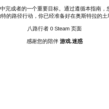
》中完成者的一个重要目标。通过遵循本指南，
独特的路径行动，你已经准备好在奥斯特拉的土
八路行者 0 Steam 页面
感谢您的陪伴
游戏.迷惑