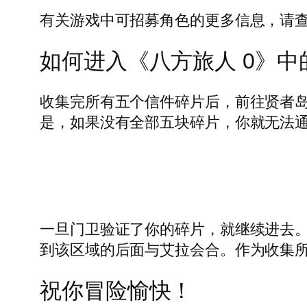
有关游戏中可招募角色的更多信息，请查看我们
如何进入《八方旅人 0》中
收集完所有五个信件碎片后，前往贤者
是，如果没有全部五块碎片，你就无法
一旦门卫验证了你的碎片，就继续进去。如
到该区域的后面与艾拉会合。作为收集
祝你冒险愉快！