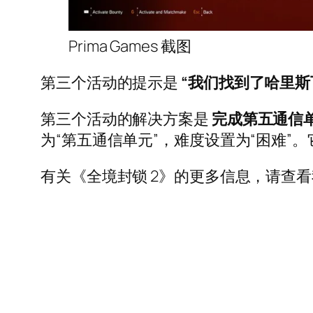
Prima Games 截图
第三个活动的提示是
“我们找到了哈里斯
第三个活动的解决方案是
完成第五通信
为“第五通信单元”，难度设置为“困难”
有关《全境封锁 2》的更多信息，请查看我