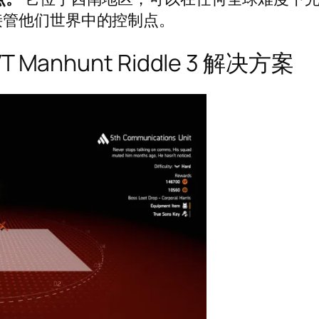
接管他们世界中的控制点。
VT Manhunt Riddle 3 解决方案