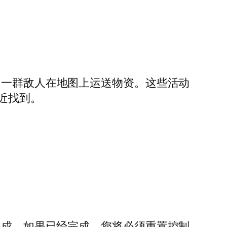
一群敌人在地图上运送物资。这些活动
近找到。
完成。如果已经完成，您将必须重置控制