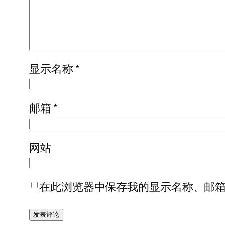
显示名称
*
邮箱
*
网站
在此浏览器中保存我的显示名称、邮