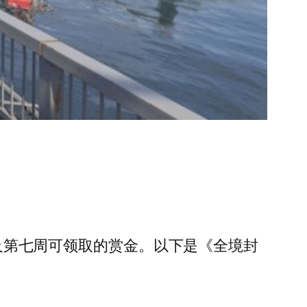
以及第七周可领取的赏金。以下是《全境封