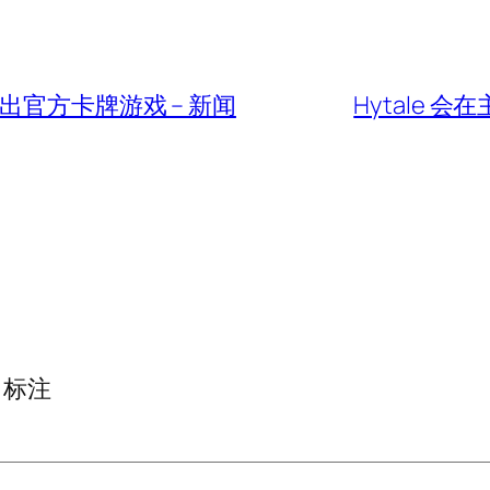
0 日推出官方卡牌游戏 – 新闻
Hytale 会
标注