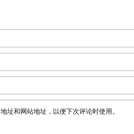
箱地址和网站地址，以便下次评论时使用。