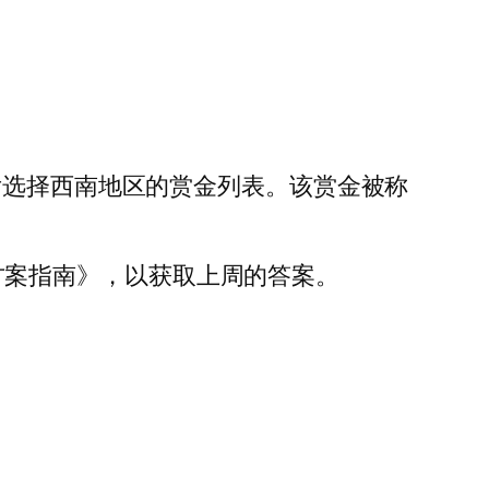
后选择西南地区的赏金列表。该赏金被称
解决方案指南》，以获取上周的答案。