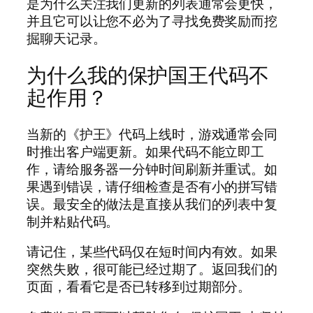
是为什么关注我们更新的列表通常会更快，
并且它可以让您不必为了寻找免费奖励而挖
掘聊天记录。
为什么我的保护国王代码不
起作用？
当新的《护王》代码上线时，游戏通常会同
时推出客户端更新。如果代码不能立即工
作，请给服务器一分钟时间刷新并重试。如
果遇到错误，请仔细检查是否有小的拼写错
误。最安全的做法是直接从我们的列表中复
制并粘贴代码。
请记住，某些代码仅在短时间内有效。如果
突然失败，很可能已经过期了。返回我们的
页面，看看它是否已转移到过期部分。