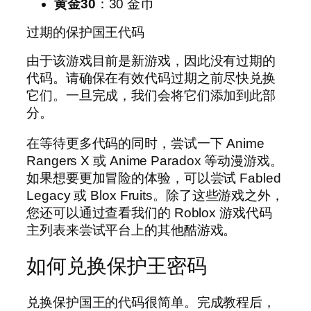
黄金30
：30 金币
过期的保护国王代码
由于该游戏目前是新游戏，因此没有过期的
代码。请确保在有效代码过期之前尽快兑换
它们。一旦完成，我们会将它们添加到此部
分。
在等待更多代码的同时，尝试一下 Anime
Rangers X 或 Anime Paradox 等动漫游戏。
如果想要更加冒险的体验，可以尝试 Fabled
Legacy 或 Blox Fruits。除了这些游戏之外，
您还可以通过查看我们的 Roblox 游戏代码
主列表来尝试平台上的其他酷游戏。
如何兑换保护王密码
兑换保护国王的代码很简单。完成教程后，