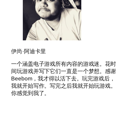
伊尚·阿迪卡里
一个涵盖电子游戏所有内容的游戏迷。花时
间玩游戏并写下它们一直是一个梦想。感谢
Beebom，我才得以活下去。玩完游戏后，
我就开始写作。写完之后我就开始玩游戏。
你感觉到我了。