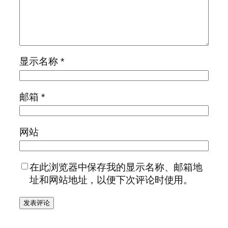
显示名称
*
邮箱
*
网站
在此浏览器中保存我的显示名称、邮箱地
址和网站地址，以便下次评论时使用。