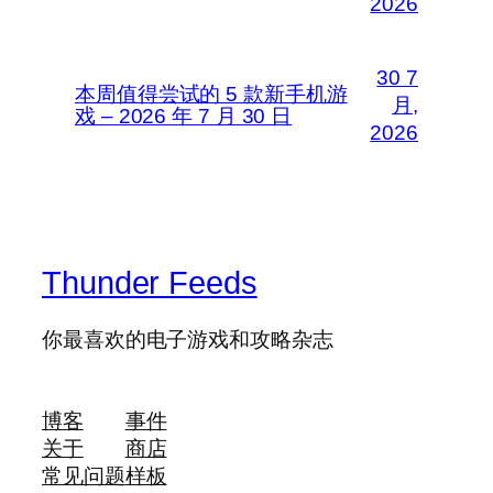
2026
30 7
本周值得尝试的 5 款新手机游
月,
戏 – 2026 年 7 月 30 日
2026
Thunder Feeds
你最喜欢的电子游戏和攻略杂志
博客
事件
关于
商店
常见问题
样板