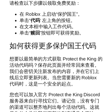
请检查以下步骤以领取免费奖励：
在 Roblox 上启动“保护国王”。
单击“
代码
‘ 左上角的按钮。
在文本框中输入工作代码。
单击“
赎回
”按钮即可获得奖励。
如何获得更多保护国王代码
想要以最简单的方式获取 Protect the King 的
活动代码吗？保存此页面并经常回来查看。
我们会密切关注新发布的内容，并在它们上
线后立即更新列表。当您需要新的 Roblox
代码时，这是一个安全的起点。
您也可以加入官方 Protect the King Discord
服务器来自行寻找它们。请记住，没有专门
的渠道可以整齐地列出每个活动代码。这就