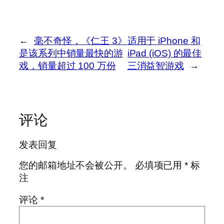
←
毫不奇怪，《仁王 3》
适用于 iPhone 和
是该系列中销量最快的游
iPad (iOS) 的最佳
戏，销量超过 100 万份
三消益智游戏
→
评论
发表回复
您的邮箱地址不会被公开。
必填项已用
*
标
注
评论
*