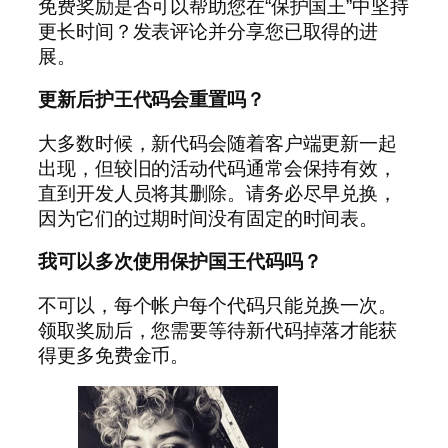
免费奖励是否可以帮助您在“保护国王”中坚持
更长时间？发表评论并分享您已取得的进
展。
更新后护王代码会重置吗？
大多数时候，新代码会随着客户端更新一起
出现，但较旧的活动代码通常会保持有效，
直到开发人员将其删除。请务必尽早兑换，
因为它们的过期时间没有固定的时间表。
我可以多次使用保护国王代码吗？
不可以，每个帐户每个代码只能兑换一次。
领取奖励后，您需要等待新代码掉落才能获
得更多免费金币。