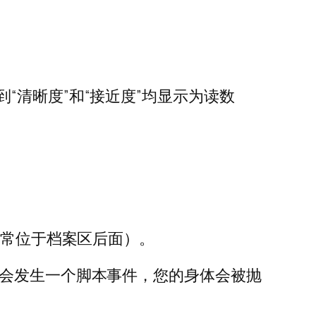
清晰度”和“接近度”均显示为读数
常位于档案区后面）。
会发生一个脚本事件，您的身体会被抛