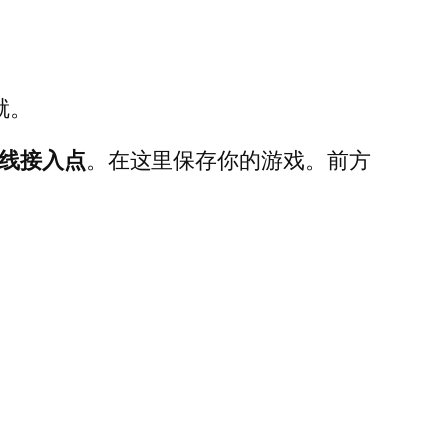
就。
线接入点
。在这里保存你的游戏。前方