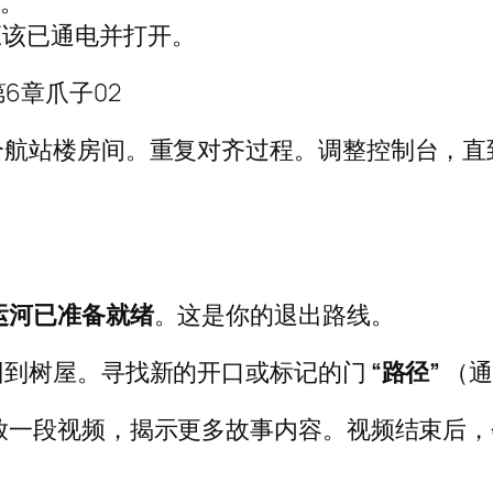
间。
应该已通电并打开。
航站楼房间。重复对齐过程。调整控制台，直到“
运河已准备就绪
。这是你的退出路线。
回到树屋。寻找新的开口或标记的门
“路径”
（通
放一段视频，揭示更多故事内容。视频结束后，