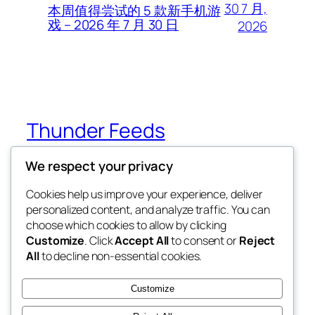
30 7 月,
本周值得尝试的 5 款新手机游
戏 – 2026 年 7 月 30 日
2026
Thunder Feeds
We respect your privacy
你最喜欢的电子游戏和攻略杂志
Cookies help us improve your experience, deliver
personalized content, and analyze traffic. You can
choose which cookies to allow by clicking
博客
事件
Customize
. Click
Accept All
to consent or
Reject
关于
商店
All
to decline non-essential cookies.
常见问题
样板
作者
主题
Customize