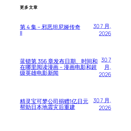
更多文章
30 7 月,
第 4 集 – 邪恶坦尼娅传奇
II
2026
30 7
蓝锁第 356 章发布日期、时间和
月,
在哪里阅读漫画 – 漫画电影和超
级英雄电影新闻
2026
30 7 月,
精灵宝可梦公司捐赠1亿日元
帮助日本地震灾后重建
2026