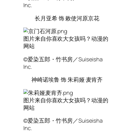
Inc.
长月亚希 饰 敕使河原京花
图片来自你喜欢大女孩吗？动漫的
网站
©爱染五郎・竹书房／Suiseisha
Inc.
神崎诺埃鲁 饰 朱莉娅·麦肯齐
图片来自你喜欢大女孩吗？动漫的
网站
©爱染五郎・竹书房／Suiseisha
Inc.