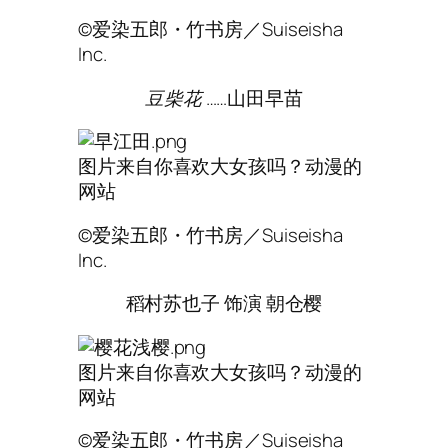
©爱染五郎・竹书房／Suiseisha
Inc.
豆柴花
……山田早苗
图片来自你喜欢大女孩吗？动漫的
网站
©爱染五郎・竹书房／Suiseisha
Inc.
稻村苏也子 饰演 朝仓樱
图片来自你喜欢大女孩吗？动漫的
网站
©爱染五郎・竹书房／Suiseisha