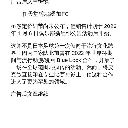
广告后文章继续
任天堂/京都桑加FC
虽然定价细节尚未公布，但销售计划于 2026
年 1 月 6 日俱乐部新组织公告活动后开始。
这并不是日本足球第一次倾向于流行文化跨
界，因为国家队此前曾在 2022 年世界杯期
间与流行动漫/漫画 Blue Lock 合作，开展了
一场在全球范围内疯传的活动。然而，将皮
克敏直接印在专业比赛衬衫上，使这种合作
进入了更为罕见的领域。
广告后文章继续