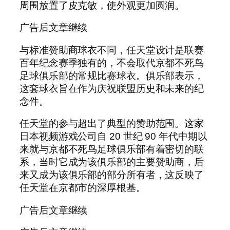
周围放置了皮克敏，使外观更加圆润。
广告后文章继续
与标准赞助商球衣不同，任天堂设计是联赛
百年纪念赛季独有的，不会取代京都不死鸟
足球俱乐部的常规比赛球衣。俱乐部表示，
这套球衣旨在作为庆祝联盟历史和未来的纪
念件。
任天堂的参与超出了典型的赞助范围。这家
日本视频游戏公司自 20 世纪 90 年代中期以
来就与京都不死鸟足球俱乐部有着密切的联
系，当时它成为该俱乐部的主要赞助商，后
来又成为该俱乐部的部分所有者，这反映了
任天堂在京都市的深厚根基。
广告后文章继续