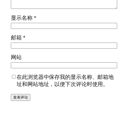
显示名称
*
邮箱
*
网站
在此浏览器中保存我的显示名称、邮箱地
址和网站地址，以便下次评论时使用。