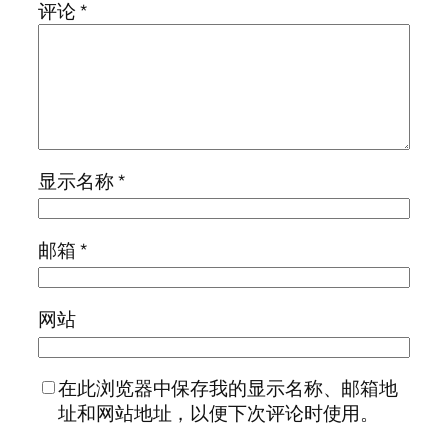
评论
*
显示名称
*
邮箱
*
网站
在此浏览器中保存我的显示名称、邮箱地
址和网站地址，以便下次评论时使用。