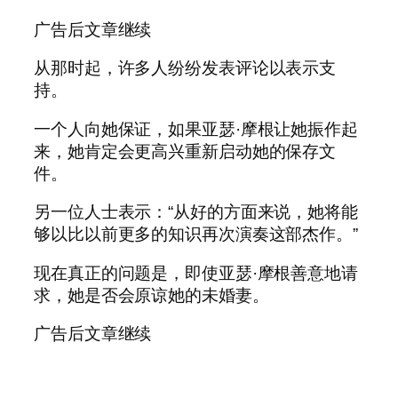
广告后文章继续
从那时起，许多人纷纷发表评论以表示支
持。
一个人向她保证，如果亚瑟·摩根让她振作起
来，她肯定会更高兴重新启动她的保存文
件。
另一位人士表示：“从好的方面来说，她将能
够以比以前更多的知识再次演奏这部杰作。”
现在真正的问题是，即使亚瑟·摩根善意地请
求，她是否会原谅她的未婚妻。
广告后文章继续