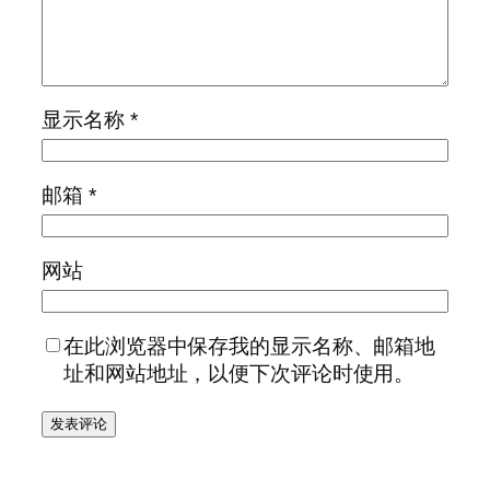
显示名称
*
邮箱
*
网站
在此浏览器中保存我的显示名称、邮箱地
址和网站地址，以便下次评论时使用。