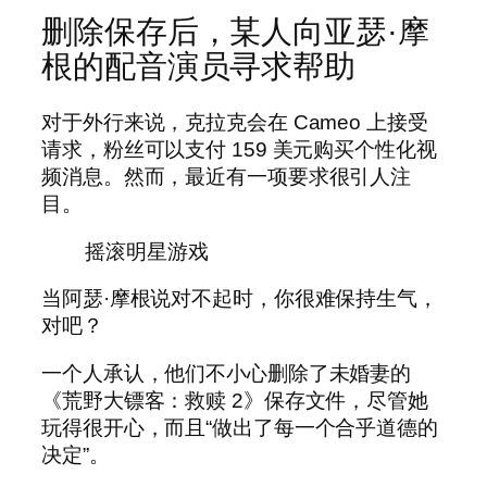
删除保存后，某人向亚瑟·摩
根的配音演员寻求帮助
对于外行来说，克拉克会在 Cameo 上接受
请求，粉丝可以支付 159 美元购买个性化视
频消息。然而，最近有一项要求很引人注
目。
摇滚明星游戏
当阿瑟·摩根说对不起时，你很难保持生气，
对吧？
一个人承认，他们不小心删除了未婚妻的
《荒野大镖客：救赎 2》保存文件，尽管她
玩得很开心，而且“做出了每一个合乎道德的
决定”。