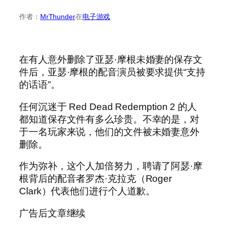
作者：
MrThunder
在
电子游戏
在有人意外删除了亚瑟·摩根未婚妻的保存文
件后，亚瑟·摩根的配音演员被要求提供“支持
的话语”。
任何沉迷于 Red Dead Redemption 2 的人
都知道保存文件有多么珍贵。不幸的是，对
于一名玩家来说，他们的文件被未婚妻意外
删除。
作为弥补，这个人加倍努力，聘请了阿瑟·摩
根背后的配音者罗杰·克拉克（Roger
Clark）代表他们进行个人道歉。
广告后文章继续