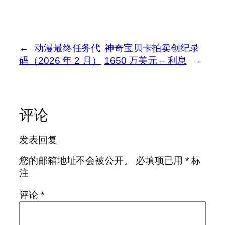
←
动漫最终任务代
神奇宝贝卡拍卖创纪录
码（2026 年 2 月）
1650 万美元 – 利息
→
评论
发表回复
您的邮箱地址不会被公开。
必填项已用
*
标
注
评论
*