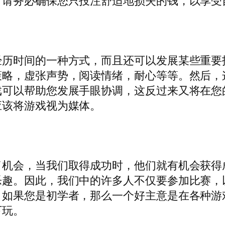
，请务必确保您只投注舒适地损失的钱，以享受
经历时间的一种方式，而且还可以发展某些重要
策略，虚张声势，阅读情绪，耐心等等。然后，
戏可以帮助您发展手眼协调，这反过来又将在您
应该将游戏视为媒体。
了机会，当我们取得成功时，他们就有机会获得
乐趣。因此，我们中的许多人不仅要参加比赛，
。如果您是初学者，那么一个好主意是在各种游
下玩。