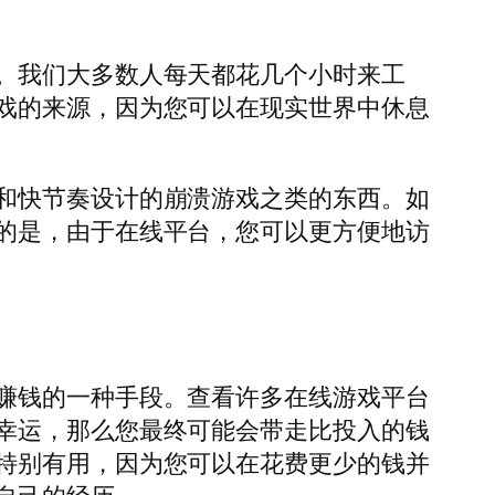
。我们大多数人每天都花几个小时来工
戏的来源，因为您可以在现实世界中休息
和快节奏设计的崩溃游戏之类的东西。如
的是，由于在线平台，您可以更方便地访
赚钱的一种手段。查看许多在线游戏平台
幸运，那么您最终可能会带走比投入的钱
特别有用，因为您可以在花费更少的钱并