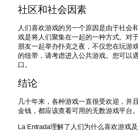
社区和社会因素
人们喜欢游戏的另一个原因是由于社会
戏是将人们聚集在一起的一种方式。对
朋友一起举办扑克之夜，不仅您在玩游
的纽带，请考虑进入公共游戏。您可以
口。
结论
几十年来，各种游戏一直很受欢迎，并
金钱，都应该查看可用的无数游戏平台
La Entrada理解了人们为什么喜欢游戏及其