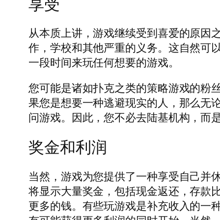
享受
从本质上讲，游戏继续受到喜爱的原因
作，学校和其他严重的义务。这自然可
一段时间来玩任何想要的游戏。
您可能是诸如扑克之类的策略游戏的粉
果您是想要一种逃避现实的人，那么无
问游戏。因此，您不必去陆基机构，而
奖金和利润
当然，游戏为您提供了一种享受自己并
将显示大量奖金，包括现金返还，存款
更多的钱。有些玩游戏是补充收入的一