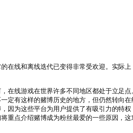
它的在线和离线迭代已变得非常受欢迎。实际上
何，在线游戏在世界许多不同地区都处于立足点
不一定有这样的赌博历史的地方，但仍然转向在
博，因为这些平台为用户提供了有吸引力的特权
们将重点介绍赌博成为粉丝最爱的一些原因，这