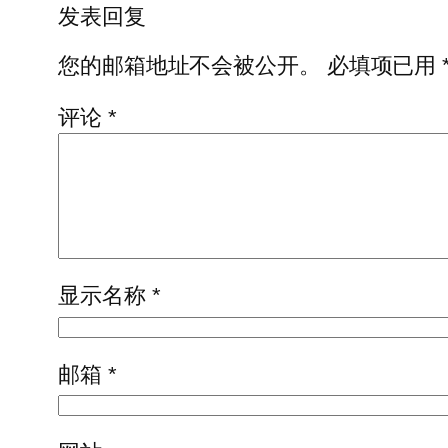
发表回复
您的邮箱地址不会被公开。
必填项已用
评论
*
显示名称
*
邮箱
*