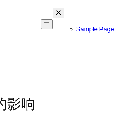
Sample Page
的影响