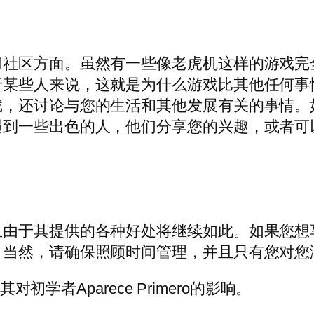
和社区方面。虽然有一些像老虎机这样的游戏完
于某些人来说，这就是为什么游戏比其他任何事
戏，还讨论与您的生活和其他发展有关的事情。
遇到一些出色的人，他们分享您的兴趣，或者可
且由于其提供的各种好处将继续如此。如果您想
。当然，请确保照顾时间管理，并且只有您对您
对初学者Aparece Primero的影响。