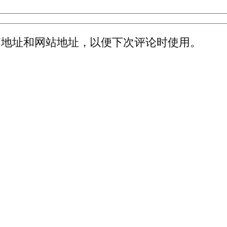
箱地址和网站地址，以便下次评论时使用。