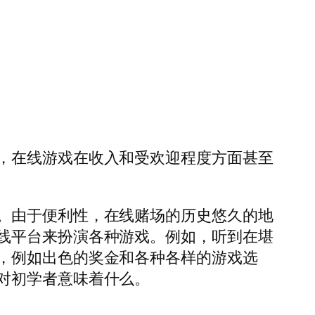
，在线游戏在收入和受欢迎程度方面甚至
。由于便利性，在线赌场的历史悠久的地
线平台来扮演各种游戏。例如，听到在堪
，例如出色的奖金和各种各样的游戏选
对初学者意味着什么。