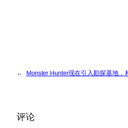
←
Monster Hunter现在引入勘探基地，相
评论