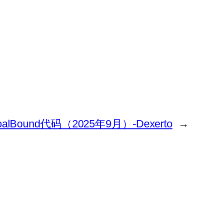
oalBound代码（2025年9月）-Dexerto
→