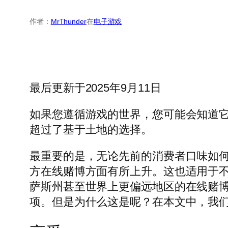
作者：
MrThunder
在
电子游戏
最后更新于2025年9月11日
如果您遵循游戏的世界，您可能会知道
超过了基于土地的选择。
最重要的是，无论先前的消费者口味如
方在线赌博方面有所上升。这也适用于
萨斯州甚至世界上更偏远地区的在线赌
项。但是为什么这是呢？在本文中，我