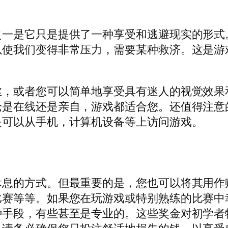
之一是它只是提供了一种享受和逃避现实的形式
以使我们变得非常压力，需要某种救济。这是游
丝，或者您可以简单地享受具有迷人的视觉效果
论是在线还是亲自，游戏都适合您。还值得注意
是可以从手机，计算机设备等上访问游戏。
休息的方式。但最重要的是，您也可以将其用作
比赛等等。如果您在玩游戏或特别熟练的比赛中
种手段，有些甚至是专业的。这些奖金对初学者