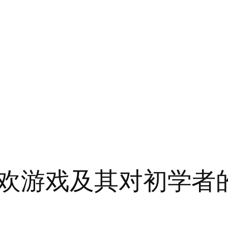
欢游戏及其对初学者