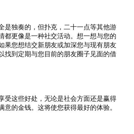
全是独奏的，但扑克，二十一点等其他游
情都更像是一种社交活动。想一想与您的
如果您想结交新朋友或加深您与现有朋友
以找到定期与您目前的朋友圈子见面的借
享受这些好处，无论是社会方面还是赢得
满意的金钱。这将使您获得最好的体验。