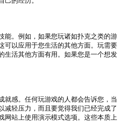
自己的经历。
技能。例如，如果您玩诸如扑克之类的游
这可以应用于您生活的其他方面。玩需要
的生活其他方面有用。如果您是一个想发
成就感。任何玩游戏的人都会告诉您，当
以减轻压力，而且要觉得我们已经完成了
戏网站上使用演示模式选项。这些本质上