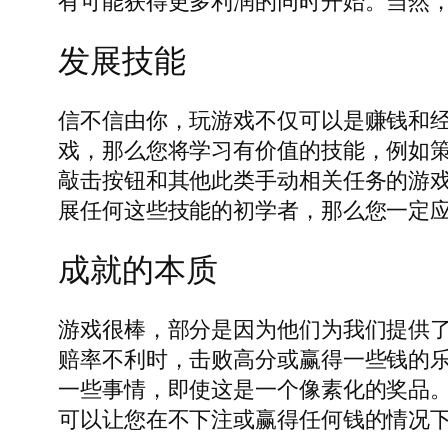
有可能获得更多利润的同时开始。当然
发展技能
信不信由你，玩游戏不仅可以是赚钱和
戏，那么您将学习有价值的技能，例如
敲击按钮和其他此类手动相关任务的游
展任何这些技能的初学者，那么您一定
成就的本质
游戏很棒，部分是因为他们为我们提供
赔率不利时，击败高分或赢得一些钱的
一些事情，即使这是一个像素化的奖品
可以让您在不下注或赢得任何钱的情况