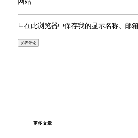
网站
在此浏览器中保存我的显示名称、邮
更多文章