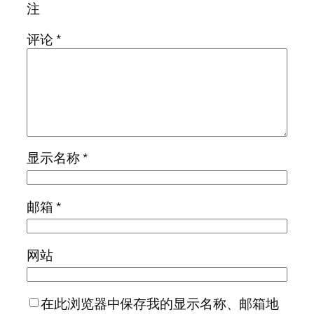
注
评论
*
显示名称
*
邮箱
*
网站
在此浏览器中保存我的显示名称、邮箱地