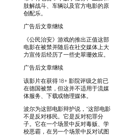
肢解战斗、车辆以及官方电影的原
创配乐。
广告后文章继续
《公民治安》游戏的推出正值这部
电影在被禁并随后在社交媒体上大
力宣传后经历了一些史翠珊效应。
广告后文章继续
该影片在获得 18+ 影院评级之前已
在德国被禁，但这并不适用于流媒
体服务、下载或物理媒体。
波尔为这部电影辩护说，“这部电影
不是反对移民。它是反对犯罪分
子。它在一个场景中反对毒贩、学
校恶霸，在另一个场景中反对试图