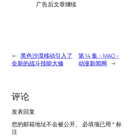
广告后文章继续
←
黑色沙漠移动引入了
第 14 集 – MAO –
全新的战斗技能大修
动漫新闻网
→
评论
发表回复
您的邮箱地址不会被公开。
必填项已用
*
标
注