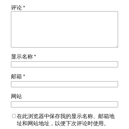
评论
*
显示名称
*
邮箱
*
网站
在此浏览器中保存我的显示名称、邮箱地
址和网站地址，以便下次评论时使用。