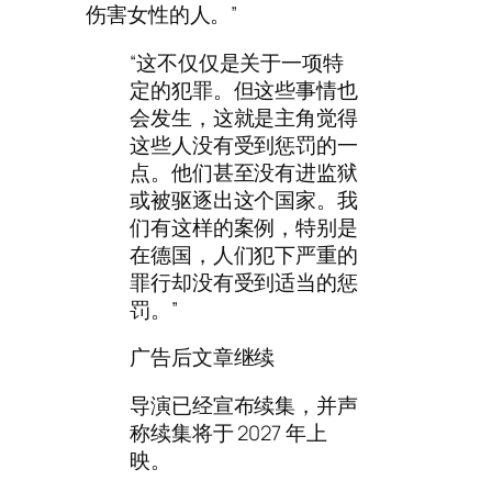
伤害女性的人。”
“这不仅仅是关于一项特
定的犯罪。但这些事情也
会发生，这就是主角觉得
这些人没有受到惩罚的一
点。他们甚至没有进监狱
或被驱逐出这个国家。我
们有这样的案例，特别是
在德国，人们犯下严重的
罪行却没有受到适当的惩
罚。”
广告后文章继续
导演已经宣布续集，并声
称续集将于 2027 年上
映。