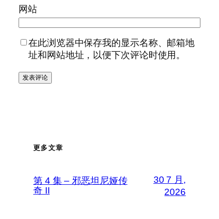
网站
在此浏览器中保存我的显示名称、邮箱地
址和网站地址，以便下次评论时使用。
更多文章
30 7 月,
第 4 集 – 邪恶坦尼娅传
奇 II
2026