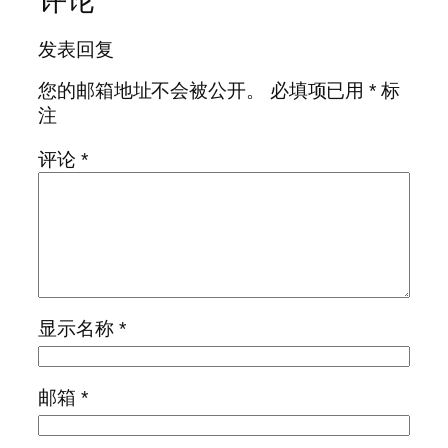
发表回复
您的邮箱地址不会被公开。
必填项已用
*
标
注
评论
*
显示名称
*
邮箱
*