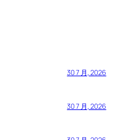
30 7 月, 2026
30 7 月, 2026