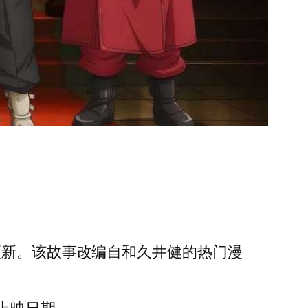
更新。该故事改编自和久井健的热门漫