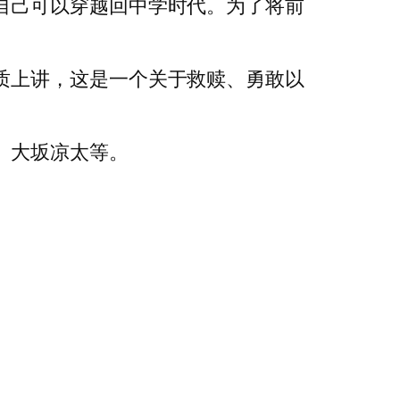
自己可以穿越回中学时代。为了将前
质上讲，这是一个关于救赎、勇敢以
、大坂凉太等。