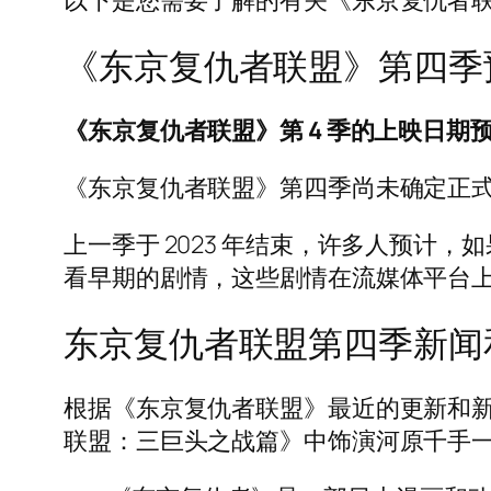
以下是您需要了解的有关《东京复仇者联
《东京复仇者联盟》第四季
《东京复仇者联盟》第 4 季的上映日期预计
《东京复仇者联盟》第四季尚未确定正
上一季于 2023 年结束，许多人预计
看早期的剧情，这些剧情在流媒体平台
东京复仇者联盟第四季新闻
根据《东京复仇者联盟》最近的更新和新闻，@
联盟：三巨头之战篇》中饰演河原千手一角