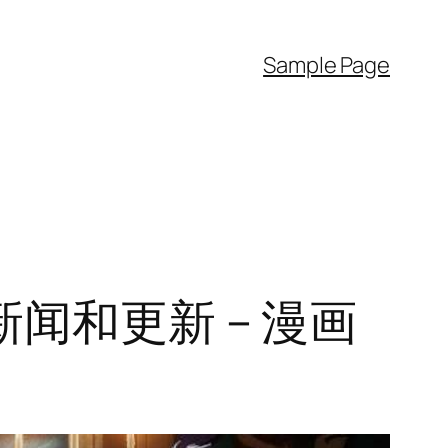
Sample Page
闻和更新 – 漫画