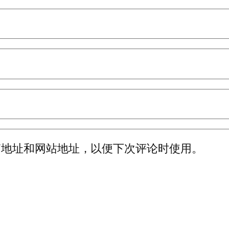
箱地址和网站地址，以便下次评论时使用。