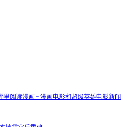
在哪里阅读漫画 – 漫画电影和超级英雄电影新闻