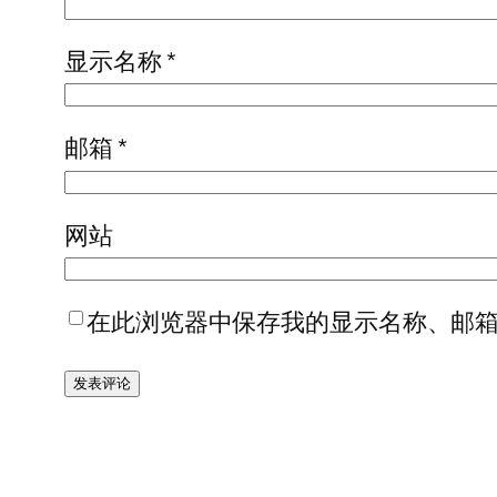
显示名称
*
邮箱
*
网站
在此浏览器中保存我的显示名称、邮