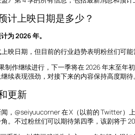
盟》第 4 季的所有信息，包括最新消息和预计
预计上映日期是多少？
为 2026 年。
式上映日期，但目前的行业趋势表明粉丝们可能
，如果制作继续进行，下一季将在 2026 年末
上继续表现强劲，对接下来的内容保持高度期待
和更新
seiyuucorner 在 X（以前的 Twitt
。不过粉丝们可以期待第四季，该剧将于 202