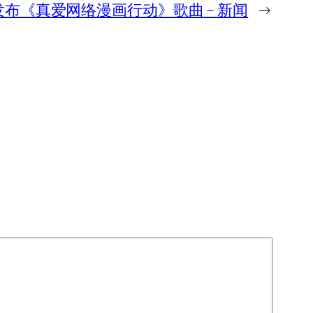
TY 发布《真爱网络漫画行动》歌曲 – 新闻
→