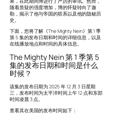
果，在此期间博进行了严厉的审讯。然而，
随着质疑的强度增加，博的怀疑转向了迦
勒，揭示了他与帝国的联系以及他的隐秘历
史。
下面，您将了解《The Mighty Nein》第 1 季
第 5 集的发布日期和时间的详细信息，以及
在线播放地点和时间的具体信息。
The Mighty Nein 第 1 季第 5
集的发布日期和时间是什么
时候？
该集的发布日期为 2025 年 12 月 3 日星期
三，发布时间为太平洋时间上午 12 点和东部
时间凌晨 3 点。
查看其在美国的发布时间如下：