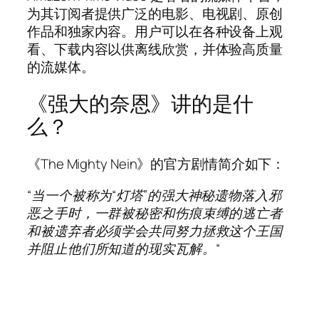
为其订阅者提供广泛的电影、电视剧、原创
作品和独家内容。用户可以在各种设备上观
看、下载内容以供离线欣赏，并体验高质量
的流媒体。
《强大的奈恩》讲的是什
么？
《The Mighty Nein》的官方剧情简介如下：
“当一个被称为“灯塔”的强大神秘遗物落入邪
恶之手时，一群被秘密和伤痕束缚的逃亡者
和被遗弃者必须学会共同努力拯救这个王国
并阻止他们所知道的现实瓦解。
“