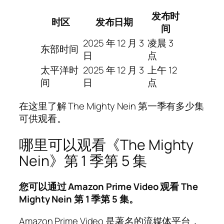
发布时
时区
发布日期
间
2025 年 12 月 3
凌晨 3
东部时间
日
点
太平洋时
2025 年 12 月 3
上午 12
间
日
点
在这里了解 The Mighty Nein 第一季有多少集
可供观看。
哪里可以观看《The Mighty
Nein》第 1 季第 5 集
您可以通过 Amazon Prime Video 观看 The
Mighty Nein 第 1 季第 5 集。
Amazon Prime Video 是著名的流媒体平台，