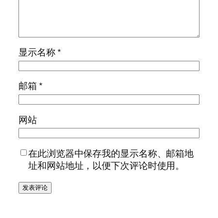
显示名称
*
邮箱
*
网站
在此浏览器中保存我的显示名称、邮箱地
址和网站地址，以便下次评论时使用。