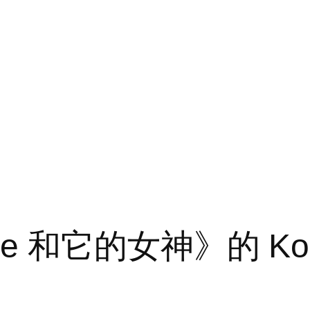
race 和它的女神》的 Ko