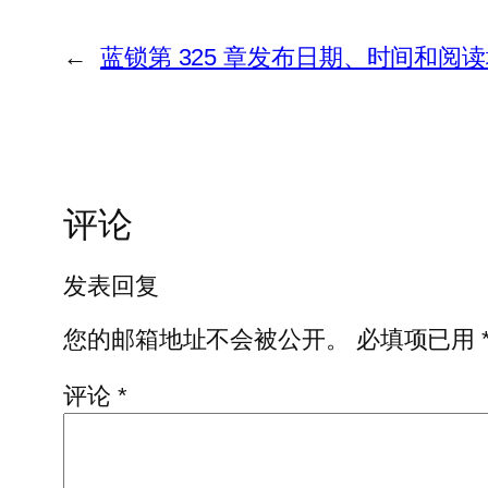
←
蓝锁第 325 章发布日期、时间和阅
评论
发表回复
您的邮箱地址不会被公开。
必填项已用
评论
*