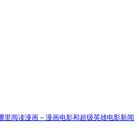
在哪里阅读漫画 – 漫画电影和超级英雄电影新闻