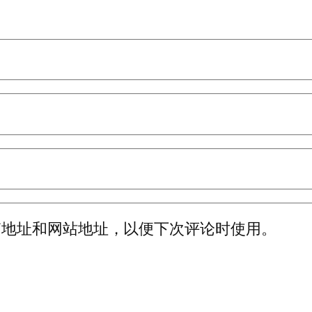
箱地址和网站地址，以便下次评论时使用。