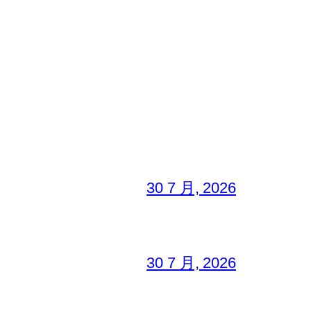
30 7 月, 2026
30 7 月, 2026