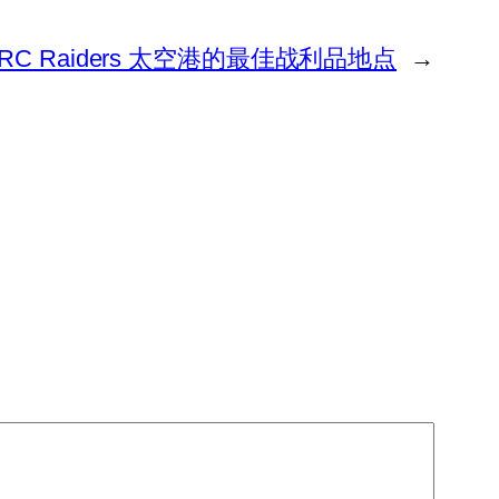
RC Raiders 太空港的最佳战利品地点
→