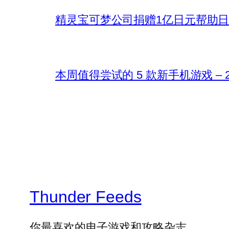
精灵宝可梦公司捐赠1亿日元帮助
本周值得尝试的 5 款新手机游戏 – 202
Thunder Feeds
你最喜欢的电子游戏和攻略杂志