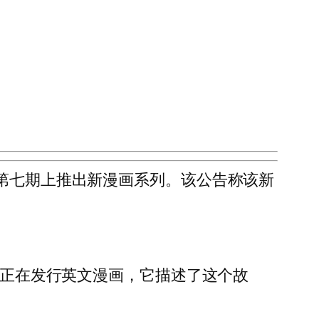
26 年第七期上推出新漫画系列。该公告称该新
正在发行英文漫画，它描述了这个故