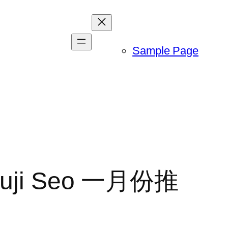
Sample Page
uji Seo 一月份推