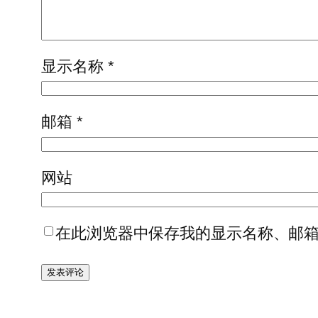
显示名称
*
邮箱
*
网站
在此浏览器中保存我的显示名称、邮