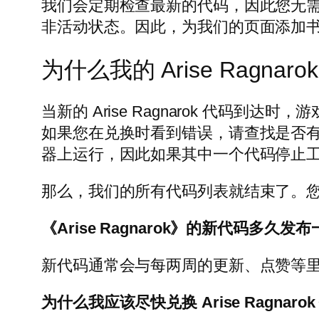
我们会定期检查最新的代码，因此您无
非活动状态。因此，为我们的页面添加
为什么我的 Arise Ragna
当新的 Arise Ragnarok 代
如果您在兑换时看到错误，请查找是否
器上运行，因此如果其中一个代码停止
那么，我们的所有代码列表就结束了。您使
《Arise Ragnarok》的新代码多久发
新代码通常会与每两周的更新、点赞等
为什么我应该尽快兑换 Arise Ragnaro