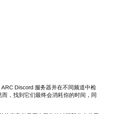
 ARC Discord 服务器并在不同频道中检
然而，找到它们最终会消耗你的时间，同