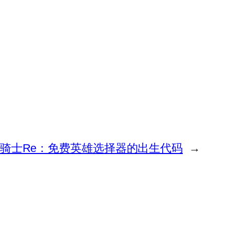
骑士Re：免费英雄选择器的出生代码
→