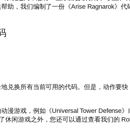
，我们编制了一份《Arise Ragnarok
码
安全地兑换所有当前可用的代码。但是，动作要
例如《Universal Tower Defense》
rge。除了休闲游戏之外，您还可以通过查看我们的 