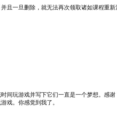
，并且一旦删除，就无法再次领取诸如课程重新
时间玩游戏并写下它们一直是一个梦想。感谢 B
玩游戏。你感觉到我了。