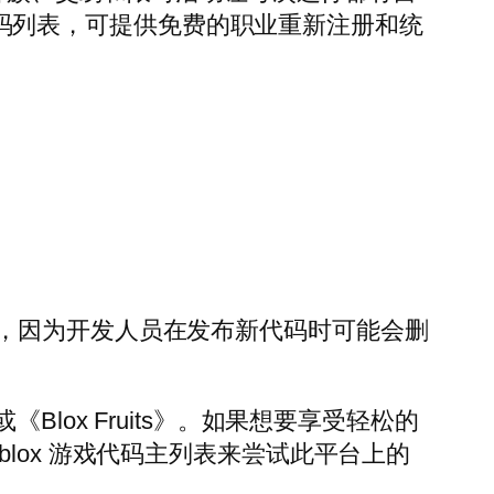
》代码列表，可提供免费的职业重新注册和统
快，因为开发人员在发布新代码时可能会删
或《Blox Fruits》。如果想要享受轻松的
Roblox 游戏代码主列表来尝试此平台上的