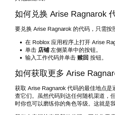
如何兑换 Arise Ragnarok
要兑换 Arise Ragnarok 的代码
在 Roblox 应用程序上打开 Arise Ra
单击
店铺
左侧菜单中的按钮。
输入工作代码并单击
赎回
按钮。
如何获取更多 Arise Ragna
获取 Arise Ragnarok 代码的最佳地
查它们。虽然代码到达任何随机渠道，但
时你也可以磨练你的角色等级。这就是