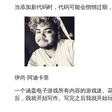
当添加新代码时，代码可能会悄悄过期
伊尚·阿迪卡里
一个涵盖电子游戏所有内容的游戏迷。花
后，我就开始写作。写完之后我就开始