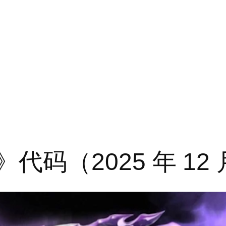
ok》代码（2025 年 12