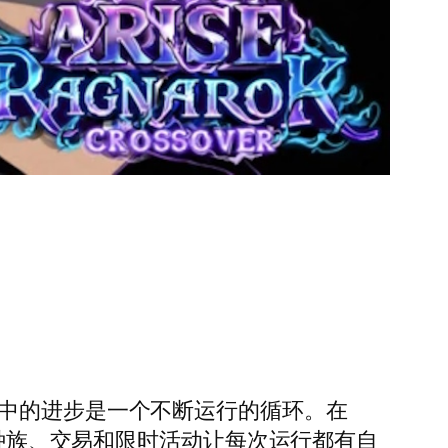
游戏，其中的进步是一个不断运行的循环。在
、种族、交易和限时活动让每次运行都有自