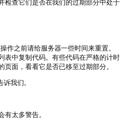
并检查它们是否在我们的过期部分中处于
试任何操作之前请给服务器一些时间来重置。
列表中复制代码。有些代码在严格的计时
的页面，看看它是否已移至过期部分。
告诉我们。
会有太多警告。