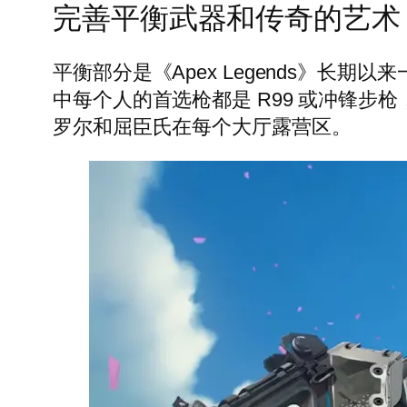
完善平衡武器和传奇的艺术
平衡部分是《Apex Legends》
中每个人的首选枪都是 R99 或冲锋
罗尔和屈臣氏在每个大厅露营区。