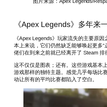
图片来源：Apex Legends/Resp
《Apex Legends》多年来
《Apex Legends》玩家流失的
本上来说，它们仍然缺乏能够唤起更多“
佬们在到来之前就已经离开了 Steam 
这不仅仅是图表；还有。这些游戏基本上
游戏那样的独特主题。感觉几乎每场比赛
动让所有的平均比赛都陷入了空白。