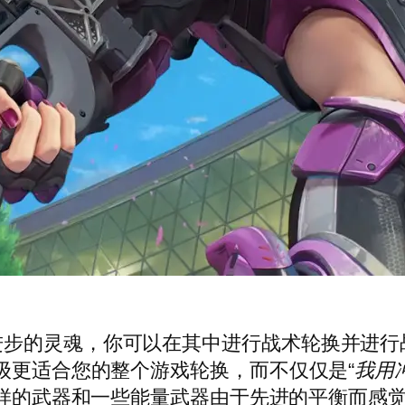
的灵魂，你可以在其中进行战术轮换并进行战斗。
升级更适合您的整个游戏轮换，而不仅仅是“
我用
徊者这样的武器和一些能量武器由于先进的平衡而