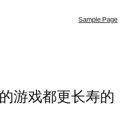
Sample Page
毁它的游戏都更长寿的