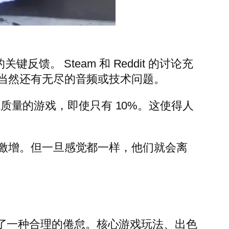
。 Steam 和 Reddit 的讨论充
当然还有无尽的音频或技术问题。
低质量的游戏，即使只有 10%。这使得人
激增。但一旦感觉都一样，他们就会离
感到了一种合理的倦怠。核心游戏玩法、出色