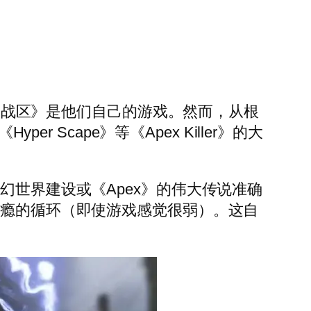
和《战区》是他们自己的游戏。然而，从根
yper Scape》等《Apex Killer》的大
幻世界建设或《Apex》的伟大传说准确
上瘾的循环（即使游戏感觉很弱）。这自