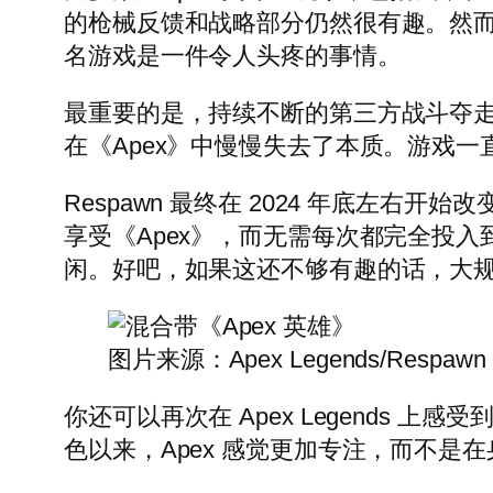
的枪械反馈和战略部分仍然很有趣。然
名游戏是一件令人头疼的事情。
最重要的是，持续不断的第三方战斗夺
在《Apex》中慢慢失去了本质。游戏
Respawn 最终在 2024 年底左右
享受《Apex》，而无需每次都完全投
闲。好吧，如果这还不够有趣的话，大
图片来源：Apex Legends/Respawn
你还可以再次在 Apex Legends 上感受
色以来，Apex 感觉更加专注，而不是