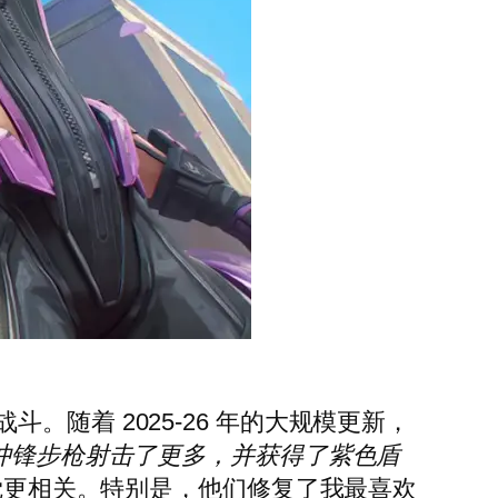
随着 2025-26 年的大规模更新，
冲锋步枪射击了更多，并获得了紫色盾
感觉更相关。特别是，他们修复了我最喜欢