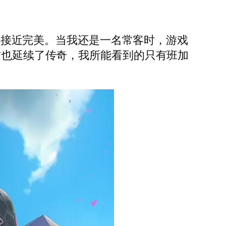
它已接近完美。当我还是一名常客时，游戏
这也延续了传奇，我所能看到的只有班加