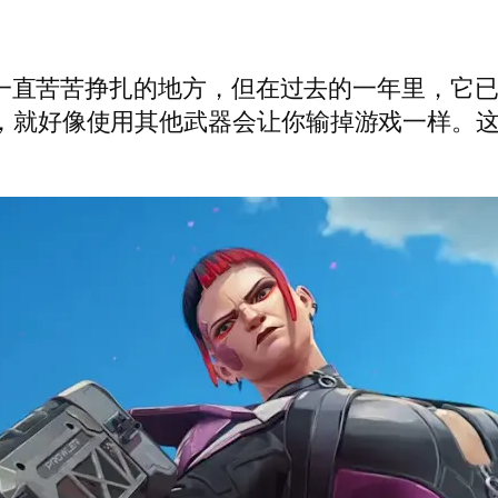
长期以来一直苦苦挣扎的地方，但在过去的一年里，
步枪，就好像使用其他武器会让你输掉游戏一样。