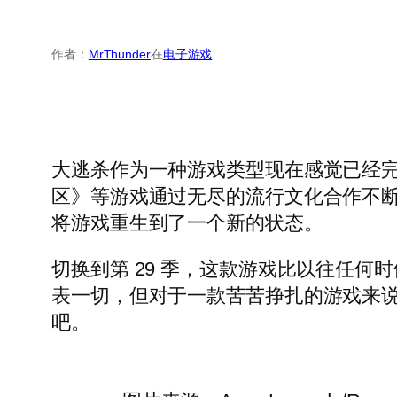
作者：
MrThunder
在
电子游戏
大逃杀作为一种游戏类型现在感觉已经完
区》等游戏通过无尽的流行文化合作不断吸
将游戏重生到了一个新的状态。
切换到第 29 季，这款游戏比以往任何
表一切，但对于一款苦苦挣扎的游戏来说，
吧。