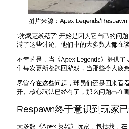
图片来源：Apex Legends/Respawn
‘埃佩克斯死了
‘ 开始是因为它自己的问题
满了这些讨论。他们中的大多数人都在
不幸的是，当《Apex Legends》
们每次更新都跑回游戏，当那些令人疲
尽管存在这些问题，球员们还是回来看
开。核心玩法已经有了，那么问题出在
Respawn终于意识到玩
大多数《Apex 英雄》玩家，包括我，在