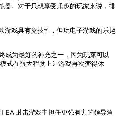
拟器。对于只想享受乐趣的玩家来说，排
款游戏具有竞技性，但玩电子游戏的乐趣
pe 最终成为最好的补充之一，因为玩家可以
等模式在很大程度上让游戏再次变得休
pawn 和 EA 射击游戏中担任更强有力的领导角