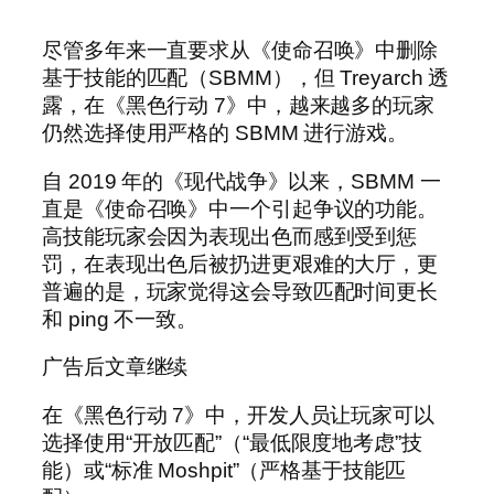
尽管多年来一直要求从《使命召唤》中删除
基于技能的匹配（SBMM），但 Treyarch 透
露，在《黑色行动 7》中，越来越多的玩家
仍然选择使用严格的 SBMM 进行游戏。
自 2019 年的《现代战争》以来，SBMM 一
直是《使命召唤》中一个引起争议的功能。
高技能玩家会因为表现出色而感到受到惩
罚，在表现出色后被扔进更艰难的大厅，更
普遍的是，玩家觉得这会导致匹配时间更长
和 ping 不一致。
广告后文章继续
在《黑色行动 7》中，开发人员让玩家可以
选择使用“开放匹配”（“最低限度地考虑”技
能）或“标准 Moshpit”（严格基于技能匹