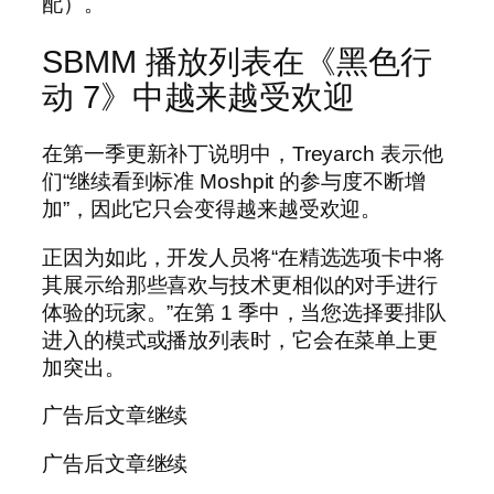
配）。
SBMM 播放列表在《黑色行
动 7》中越来越受欢迎
在第一季更新补丁说明中，Treyarch 表示他
们“继续看到标准 Moshpit 的参与度不断增
加”，因此它只会变得越来越受欢迎。
正因为如此，开发人员将“在精选选项卡中将
其展示给那些喜欢与技术更相似的对手进行
体验的玩家。”在第 1 季中，当您选择要排队
进入的模式或播放列表时，它会在菜单上更
加突出。
广告后文章继续
广告后文章继续