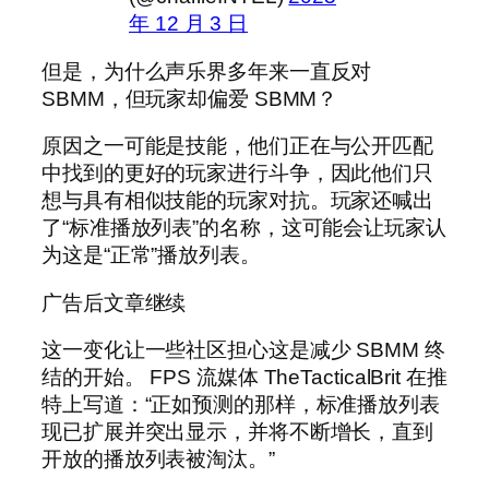
年 12 月 3 日
但是，为什么声乐界多年来一直反对
SBMM，但玩家却偏爱 SBMM？
原因之一可能是技能，他们正在与公开匹配
中找到的更好的玩家进行斗争，因此他们只
想与具有相似技能的玩家对抗。玩家还喊出
了“标准播放列表”的名称，这可能会让玩家认
为这是“正常”播放列表。
广告后文章继续
这一变化让一些社区担心这是减少 SBMM 终
结的开始。 FPS 流媒体 TheTacticalBrit 在推
特上写道：“正如预测的那样，标准播放列表
现已扩展并突出显示，并将不断增长，直到
开放的播放列表被淘汰。”