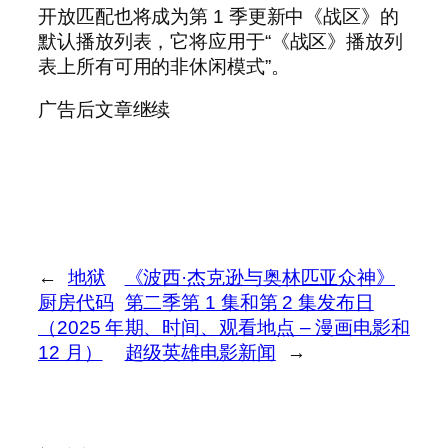
开放匹配也将成为第 1 季更新中《战区》的
默认播放列表，它将应用于“《战区》播放列
表上所有可用的非休闲模式”。
广告后文章继续
←
地狱
《波西·杰克逊与奥林匹亚众神》
厨房代码
第二季第 1 集和第 2 集发布日
（2025 年
期、时间、观看地点 – 漫画电影和
12 月）
超级英雄电影新闻
→