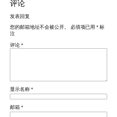
评论
发表回复
您的邮箱地址不会被公开。
必填项已用
*
标
注
评论
*
显示名称
*
邮箱
*