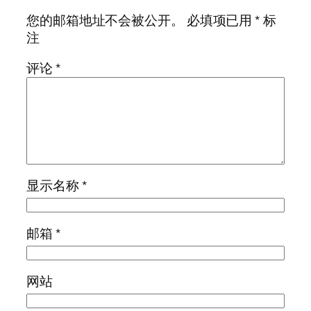
您的邮箱地址不会被公开。
必填项已用
*
标
注
评论
*
显示名称
*
邮箱
*
网站