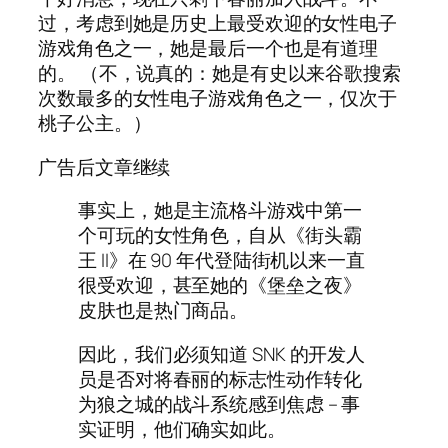
过，考虑到她是历史上最受欢迎的女性电子
游戏角色之一，她是最后一个也是有道理
的。 （不，说真的：她是有史以来谷歌搜索
次数最多的女性电子游戏角色之一，仅次于
桃子公主。）
广告后文章继续
事实上，她是主流格斗游戏中第一
个可玩的女性角色，自从《街头霸
王 II》在 90 年代登陆街机以来一直
很受欢迎，甚至她的《堡垒之夜》
皮肤也是热门商品。
因此，我们必须知道 SNK 的开发人
员是否对将春丽的标志性动作转化
为狼之城的战斗系统感到焦虑 – 事
实证明，他们确实如此。