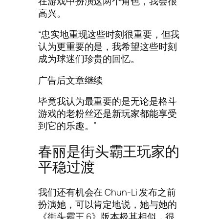
在游戏中扮演这两个角色，我会很
高兴。
“忠实地重现这些时刻很重要，但我
认为更重要的是，我希望这些时刻
成为球迷们珍贵的回忆。
广告后文章继续
毕竟我认为最重要的是无论是格斗
游戏的老粉丝还是新玩家都能享受
到它的乐趣。”
春丽是街头霸王玩家的
平稳过渡
我们还有机会在 Chun-Li 发布之前
扮演她，可以肯定地说，她与她的
《街头霸王 6》版本极其相似，很