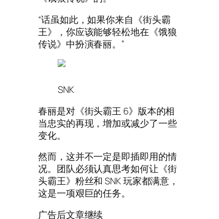
“话虽如此，如果你来自《街头霸
王》，你应该能够轻松地在《饿狼
传说》中扮演春丽。”
SNK
春丽是对《街头霸王 6》版本的相
当忠实的再现，增加或减少了一些
变化。
然而，这并不一定是即插即用的情
况。团队必须认真思考如何让《街
头霸王》粉丝和 SNK 玩家都满意，
这是一项艰巨的任务。
广告后文章继续