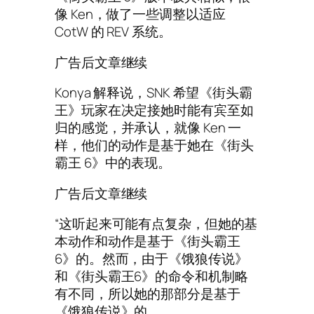
像 Ken，做了一些调整以适应
CotW 的 REV 系统。
广告后文章继续
Konya 解释说，SNK 希望《街头霸
王》玩家在决定接她时能有宾至如
归的感觉，并承认，就像 Ken 一
样，他们的动作是基于她在《街头
霸王 6》中的表现。
广告后文章继续
“这听起来可能有点复杂，但她的基
本动作和动作是基于《街头霸王
6》的。然而，由于《饿狼传说》
和《街头霸王6》的命令和机制略
有不同，所以她的那部分是基于
《饿狼传说》的。