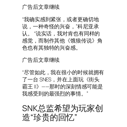
广告后文章继续
“我确实感到紧张，或者更确切地
说，一种奇怪的兴奋，”科尼亚承
认。 “说实话，我对肯也有同样的
感觉，而制作其他《饿狼传说》角
色也有其独特的兴奋感。
广告后文章继续
“尽管如此，我在很小的时候就拥有
了一台 SNES，并在上面玩《街头
霸王 II》——那时的深刻情感可能是
我感受到的最强烈的事情。”
SNK总监希望为玩家创
造“珍贵的回忆”