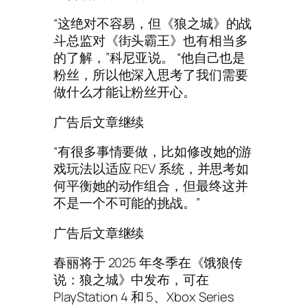
“这绝对不容易，但《狼之城》的战
斗总监对《街头霸王》也有相当多
的了解，”科尼亚说。 “他自己也是
粉丝，所以他深入思考了我们需要
做什么才能让粉丝开心。
广告后文章继续
“有很多事情要做，比如修改她的游
戏玩法以适应 REV 系统，并思考如
何平衡她的动作组合，但最终这并
不是一个不可能的挑战。”
广告后文章继续
春丽将于 2025 年冬季在《饿狼传
说：狼之城》中发布，可在
PlayStation 4 和 5、Xbox Series