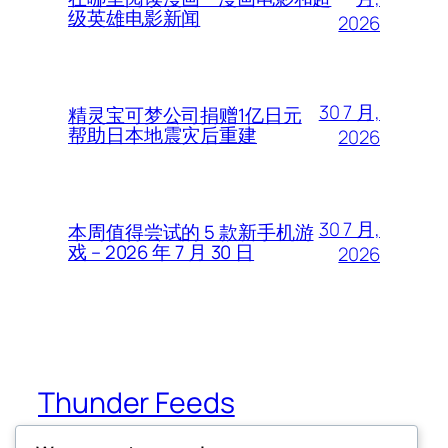
级英雄电影新闻
2026
30 7 月,
精灵宝可梦公司捐赠1亿日元
帮助日本地震灾后重建
2026
30 7 月,
本周值得尝试的 5 款新手机游
戏 – 2026 年 7 月 30 日
2026
Thunder Feeds