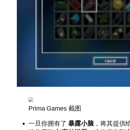
Prima Games 截图
一旦你拥有了
暴露小脑
，将其提供给大