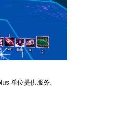
lus 单位提供服务。