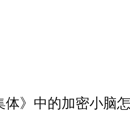
集体》中的加密小脑