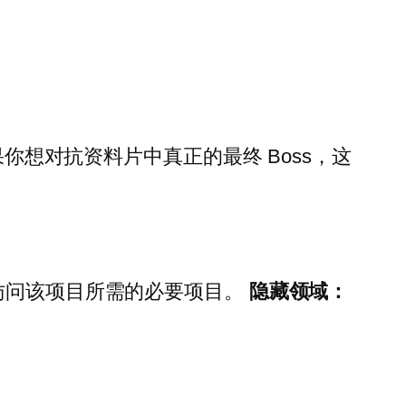
加密小脑。如果你想对抗资料片中真正的最终 Boss，这
访问该项目所需的必要项目。
隐藏领域：