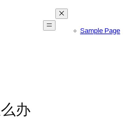
Sample Page
怎么办