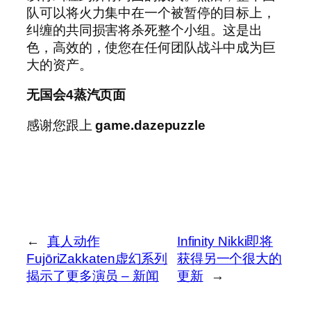
队可以将火力集中在一个被暂停的目标上，
纠缠的共同损害将杀死整个小组。这是出
色，高效的，使您在任何团队战斗中成为巨
大的资产。
无国会4蒸汽页面
感谢您跟上
game.dazepuzzle
←
真人动作
Infinity Nikki即将
FujōriZakkaten虚幻系列
获得另一个很大的
揭示了更多演员 – 新闻
更新
→