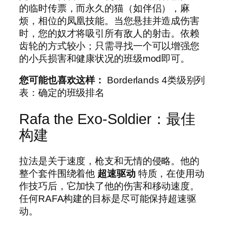
的临时传票，而永久的猫（如伴侣），麻
烦，相位的凤凰技能。当您悬挂并造成伤害
时，您的奴才将吸引所有敌人的射击。依赖
齿轮的方式较小；只需寻找一个可以增强您
的小兵损害和健康状况的班级mod即可。
您可能也喜欢这样：
Borderlands 4类级别列
表：确定的班级排名
Rafa the Exo-Soldier：最佳
构建
拉法是关于速度，枪支和无情的侵略。他的
整个套件围绕着他
超速驱动
特质，在使用动
作技巧后，它加快了他的伤害和移动速度。
任何RAFA构建的目标是尽可能保持超速驱
动。