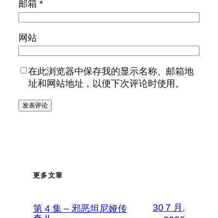
邮箱
*
网站
在此浏览器中保存我的显示名称、邮箱地
址和网站地址，以便下次评论时使用。
更多文章
30 7 月,
第 4 集 – 邪恶坦尼娅传