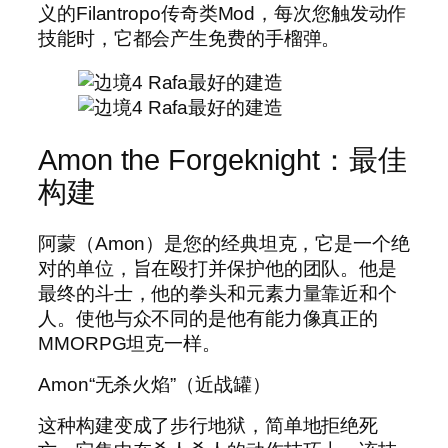
义的Filantropo传奇类Mod，每次您触发动作
技能时，它都会产生免费的手榴弹。
Amon the Forgeknight：最佳
构建
阿蒙（Amon）是您的经典坦克，它是一个绝
对的单位，旨在殴打并保护他的团队。他是
最终的斗士，他的拳头和元素力量靠近和个
人。使他与众不同的是他有能力像真正的
MMORPG坦克一样。
Amon“无杀火焰”（近战罐）
这种构建变成了步行地狱，简单地拒绝死