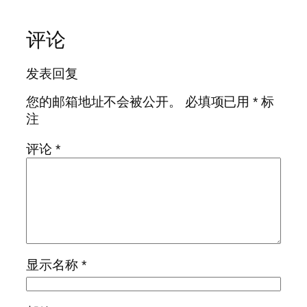
评论
发表回复
您的邮箱地址不会被公开。
必填项已用
*
标
注
评论
*
显示名称
*