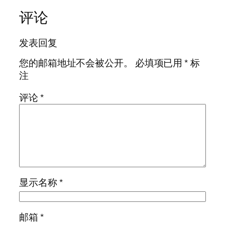
评论
发表回复
您的邮箱地址不会被公开。
必填项已用
*
标
注
评论
*
显示名称
*
邮箱
*