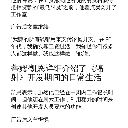
抵押贷款的“最低限度”之前，他差点就离开了
工作室。
广告后文章继续
“我赚的所有钱都用来支付家庭开支。在 90
年代，我确实靠工资过活。我知道你们很多
人都这样做。我也这样做，”他说。
蒂姆·凯恩详细介绍了《辐
射》开发期间的日常生活
凯恩表示，虽然他已经在一周内工作很长时
间，但他还在周六工作，利用额外的时间来
创建其他开发人员要求的功能。
广告后文章继续