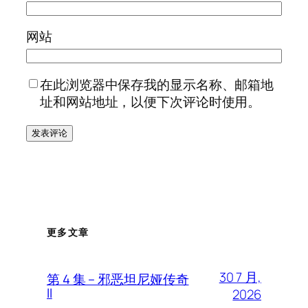
网站
在此浏览器中保存我的显示名称、邮箱地
址和网站地址，以便下次评论时使用。
更多文章
30 7 月,
第 4 集 – 邪恶坦尼娅传奇
II
2026