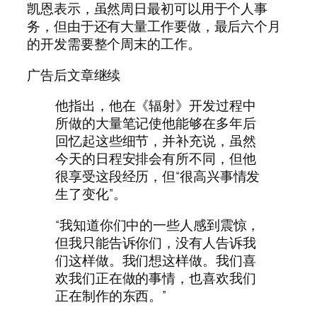
凯恩表示，虽然周日最初可以用于个人事
务，但由于还有大量工作要做，最后六个月
的开发需要整个周末的工作。
广告后文章继续
他指出，他在《辐射》开发过程中
所做的大量笔记使他能够在多年后
回忆起这些细节，并补充说，虽然
今天的日程安排会有所不同，但他
很享受这段经历，但“很高兴事情发
生了变化”。
“我知道你们中的一些人感到震惊，
但我只能告诉你们，没有人告诉我
们这样做。我们想这样做。我们喜
欢我们正在做的事情，也喜欢我们
正在制作的东西。”