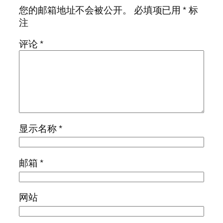
您的邮箱地址不会被公开。
必填项已用
*
标
注
评论
*
显示名称
*
邮箱
*
网站