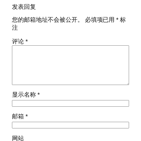
发表回复
您的邮箱地址不会被公开。
必填项已用
*
标
注
评论
*
显示名称
*
邮箱
*
网站