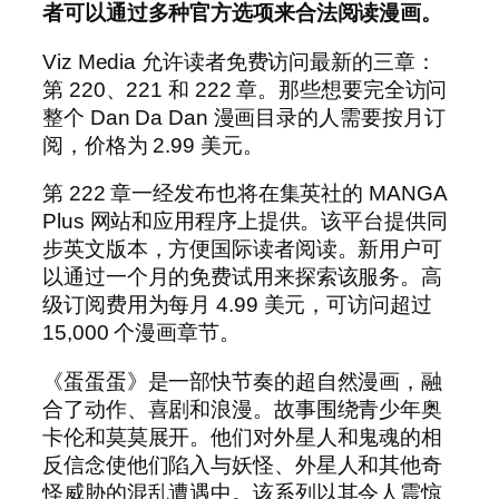
者可以通过多种官方选项来合法阅读漫画。
Viz Media 允许读者免费访问最新的三章：
第 220、221 和 222 章。那些想要完全访问
整个 Dan Da Dan 漫画目录的人需要按月订
阅，价格为 2.99 美元。
第 222 章一经发布也将在集英社的 MANGA
Plus 网站和应用程序上提供。该平台提供同
步英文版本，方便国际读者阅读。新用户可
以通过一个月的免费试用来探索该服务。高
级订阅费用为每月 4.99 美元，可访问超过
15,000 个漫画章节。
《蛋蛋蛋》是一部快节奏的超自然漫画，融
合了动作、喜剧和浪漫。故事围绕青少年奥
卡伦和莫莫展开。他们对外星人和鬼魂的相
反信念使他们陷入与妖怪、外星人和其他奇
怪威胁的混乱遭遇中。该系列以其令人震惊