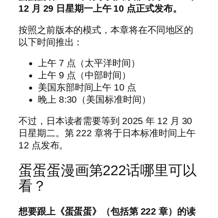
12 月 29 日星期一上午 10 点正式发布。
按照之前版本的模式，本章将在不同地区的
以下时间推出：
上午 7 点（太平洋时间）
上午 9 点（中部时间）
美国东部时间上午 10 点
晚上 8:30（美国标准时间）
不过，日本读者需要等到 2025 年 12 月 30
日星期二。第 222 章将于日本标准时间上午
12 点发布。
蛋蛋蛋漫画第222话哪里可以
看？
想要跟上《蛋蛋蛋》（包括第 222 章）的读