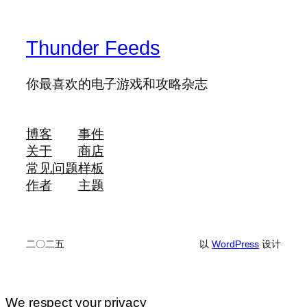
Thunder Feeds
你最喜欢的电子游戏和攻略杂志
博客
事件
关于
商店
常见问题
样板
作者
主题
二〇二五
以
WordPress
设计
We respect your privacy