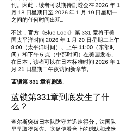
刊。因此，读者可以期待剧透会在 2026 年 1
月 18 日星期日至 2026 年 1 月 19 日星期一
之间的任何时间出现。
不过，官方《Blue Lock》第 331 章将于美
国太平洋时间 2026 年 1 月 20 日星期二上午
8:00（太平洋时间）、上午 11:00（东部时
间）和下午 5 点（中部时间）在美国发布。
在日本，读者可以在日本标准时间 2026 年 1
月 21 日星期三午夜访问新章节。
蓝锁第 331 章有剧透。
蓝锁第331章到底发生了什
么？
查尔斯突破日本队防守并迅速得分，法国队
早早取得领先。这促使看台上的球队和球迷