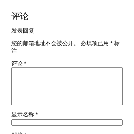
评论
发表回复
您的邮箱地址不会被公开。
必填项已用
*
标
注
评论
*
显示名称
*