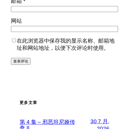
邮箱
*
网站
在此浏览器中保存我的显示名称、邮箱地
址和网站地址，以便下次评论时使用。
更多文章
30 7 月,
第 4 集 – 邪恶坦尼娅传
奇 II
2026