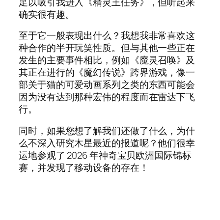
足以吸引我进入《精灵王任务》，但听起来
确实很有趣。
至于它一般表现出什么？我想我非常喜欢这
种合作的半开玩笑性质。但与其他一些正在
发生的主要事件相比，例如《魔灵召唤》及
其正在进行的《魔幻传说》跨界游戏，像一
部关于猫的可爱动画系列之类的东西可能会
因为没有达到那种宏伟的程度而在雷达下飞
行。
同时，如果您想了解我们还做了什么，为什
么不深入研究木星最近的报道呢？他们很幸
运地参观了 2026 年神奇宝贝欧洲国际锦标
赛，并发现了移动设备的存在！