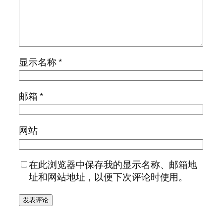
显示名称
*
邮箱
*
网站
在此浏览器中保存我的显示名称、邮箱地
址和网站地址，以便下次评论时使用。