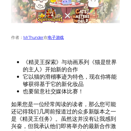
作者：
MrThunder
在
电子游戏
《精灵王探索》与动画系列《猫是世界
的主人》开始新的合作
它以猫的滑稽事迹为特色，现在你将能
够获得基于它的新化妆品
也要留意社交媒体比赛！
如果您是一位经常阅读的读者，那么您可能
还记得我们几周前报道过的众多新版本之一
是《精灵王任务》。虽然这并没有让我感到
兴奋，但我承认他们即将举办的最新合作激