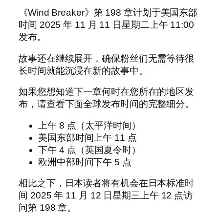
《Wind Breaker》第 198 章计划于美国东部
时间 2025 年 11 月 11 日星期二上午 11:00
发布。
故事还在继续展开，确保粉丝们无需等待很
长时间就能沉浸在新的故事中。
如果您想知道下一章何时在您所在的地区发
布，请查看下面全球发布时间的完整细分。
上午 8 点（太平洋时间）
美国东部时间上午 11 点
下午 4 点（英国夏令时）
欧洲中部时间下午 5 点
相比之下，日本读者将有机会在日本标准时
间 2025 年 11 月 12 日星期三上午 12 点访
问第 198 章。