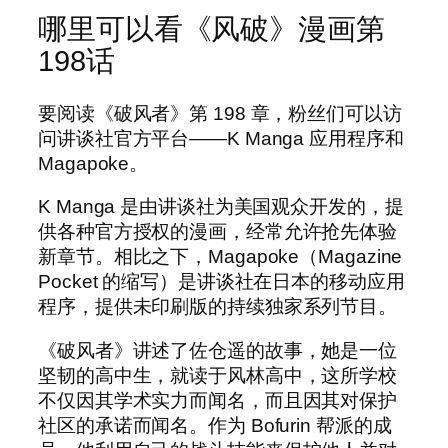
哪里可以看《风破》漫画第
198话
要阅读《破风者》第 198 章，粉丝们可以访
问讲谈社官方平台——K Manga 应用程序和
Magapoke。
K Manga 是由讲谈社为美国观众开发的，提
供各种官方授权的漫画，经常允许抢先体验
新章节。相比之下，Magapoke（Magazine
Pocket 的缩写）是讲谈社在日本的移动应用
程序，提供未印刷版的持续独家系列节目。
《破风者》讲述了佐仓遥的故事，她是一位
坚韧的高中生，就读于风林高中，这所学校
不仅因其学术实力而闻名，而且因其对保护
社区的承诺而闻名。作为 Bofurin 帮派的成