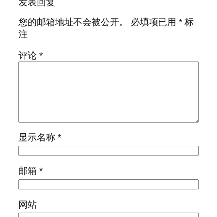
发表回复
您的邮箱地址不会被公开。
必填项已用
*
标
注
评论
*
显示名称
*
邮箱
*
网站