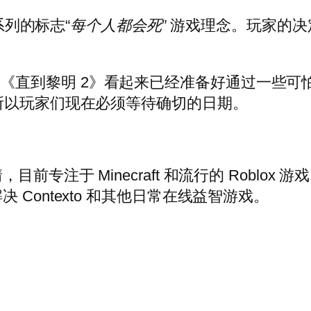
该系列的标志“
每个人都会死
” 游戏理念。玩家的
《直到黎明 2》看起来已经准备好通过一些可
所以玩家们现在必须等待确切的日期。
专注于 Minecraft 和流行的 Roblo
Contexto 和其他日常在线益智游戏。