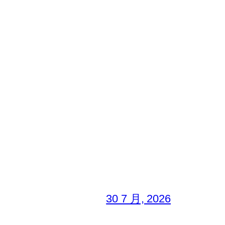
30 7 月, 2026