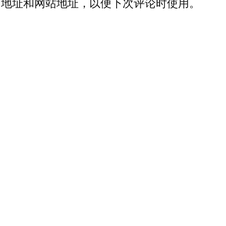
箱地址和网站地址，以便下次评论时使用。