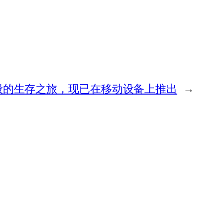
般的生存之旅，现已在移动设备上推出
→