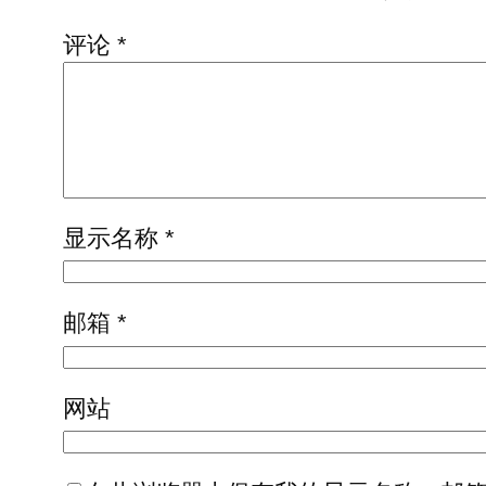
评论
*
显示名称
*
邮箱
*
网站