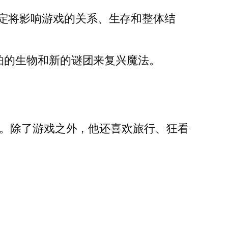
决定将影响游戏的关系、生存和整体结
怕的生物和新的谜团来复兴魔法。
x 游戏。除了游戏之外，他还喜欢旅行、狂看