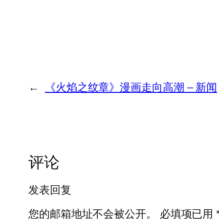
←
《火焰之纹章》漫画走向高潮 – 新闻
评论
发表回复
您的邮箱地址不会被公开。
必填项已用