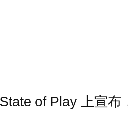
tate of Play 