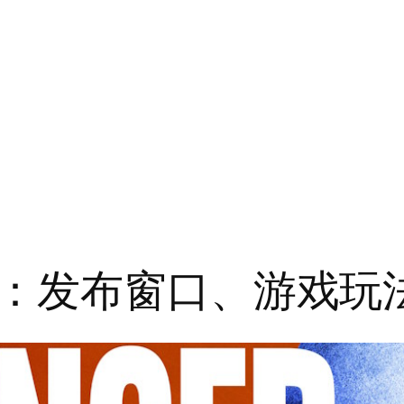
：发布窗口、游戏玩