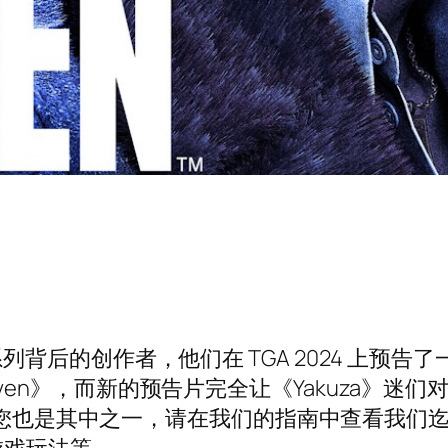
》系列背后的创作者，他们在 TGA 2024 上预告了一款
n Heaven》，而新的预告片完全让《Yakuza
如果您也是其中之一，请在我们的指南中查看我们