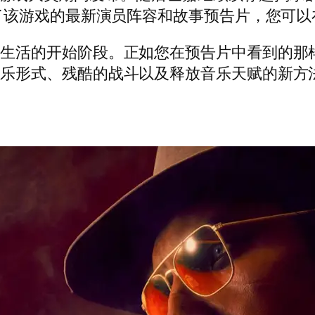
EGA 发布了该游戏的最新演员阵容和故事预告片，您
新生活的开始阶段。正如您在预告片中看到的那
娱乐形式、残酷的战斗以及释放音乐天赋的新方
本