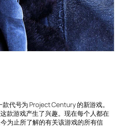
代号为 Project Century 的新游戏。
》迷们对这款游戏产生了兴趣。现在每个人都在
迄今为止所了解的有关该游戏的所有信