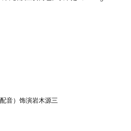
（配音）饰演岩木源三