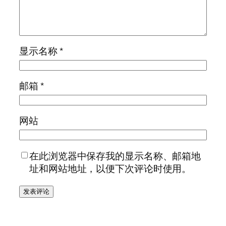
显示名称
*
邮箱
*
网站
在此浏览器中保存我的显示名称、邮箱地
址和网站地址，以便下次评论时使用。