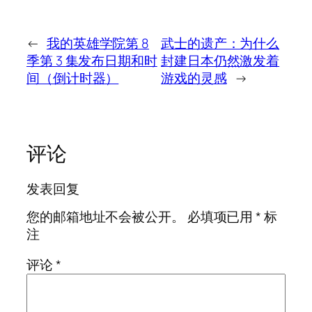
←
我的英雄学院第 8
武士的遗产：为什么
季第 3 集发布日期和时
封建日本仍然激发着
间（倒计时器）
游戏的灵感
→
评论
发表回复
您的邮箱地址不会被公开。
必填项已用
*
标
注
评论
*