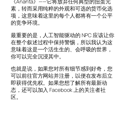
《Ananta》——它将放弃任何典型的扭蛋元
素，转而采用纯粹的外观和可选的货币化选
项，这意味着这里的每个人都将有一个公平
的竞争环境。
最重要的是，人工智能驱动的 NPC 应该让你
在整个叙述过程中保持警惕，所以我认为这
意味着这是一个活生生的、会呼吸的世界，
你可以完全沉浸其中。
也就是说，如果您对所有细节感到好奇，您
可以前往官方网站并注册，以便在发布后立
即获得优先权。如果您想了解所有最新动
态，还可以加入 Facebook 上的关注者社
区。