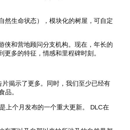
超自然生命状态），模块化的树屋，可自定
游侠和营地顾问分支机构。现在，年长的
到更多的特征，情感和里程碑时刻。
告片揭示了更多。同时，我们至少已经有
食品。
是上个月发布的一个重大更新。 DLC在