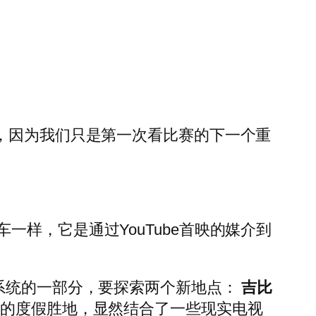
，因为我们只是第一次看比赛的下一个重
样，它是通过YouTube首映的媒介到
系统的一部分，要探索两个新地点：
吉比
格的度假胜地，显然结合了一些现实电视