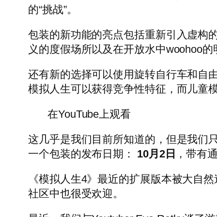
的“挑战”。
包装的新功能的亮点包括重新引入虚构的
义的度假场所以及在开放水中woohoo
还有新的选择可以使用旋转自行车和自
模拟人生可以获得竞争性特征，而儿童
在YouTube上观看
这几乎是我们目前所知道的，但是我们只
一个包装的发布日期：
10月2日
，带有通
《模拟人生4》最近的扩展版本被大自然
社区中也很受欢迎。