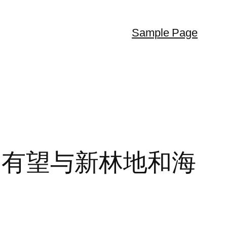
Sample Page
，有望与新林地和海