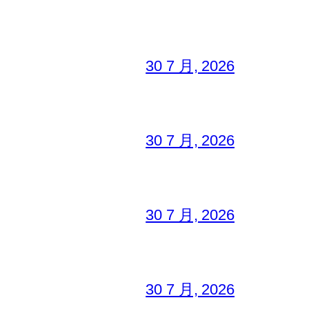
30 7 月, 2026
30 7 月, 2026
30 7 月, 2026
30 7 月, 2026