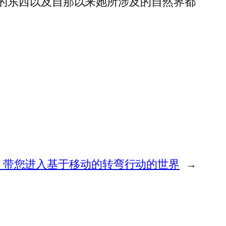
然缺少的东西以及自那以来她所涉及的自然界都
JRPG，带您进入基于移动的转弯行动的世界
→