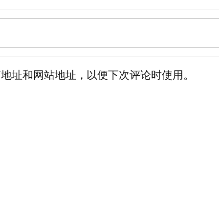
箱地址和网站地址，以便下次评论时使用。