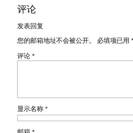
评论
发表回复
您的邮箱地址不会被公开。
必填项已用
评论
*
显示名称
*
邮箱
*