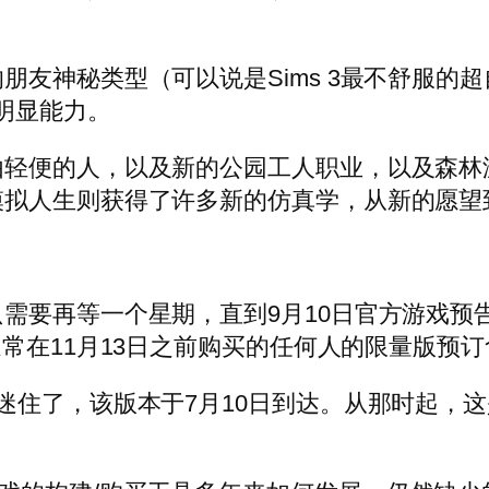
朋友神秘类型（可以说是Sims 3最不舒服的
的明显能力。
由轻便的人，以及新的公园工人职业，以及森林
模拟人生则获得了许多新的仿真学，从新的愿望
需要再等一个星期，直到9月10日官方游戏预
常在11月13日之前购买的任何人的限量版预订
迷住了，该版本于7月10日到达。从那时起，这