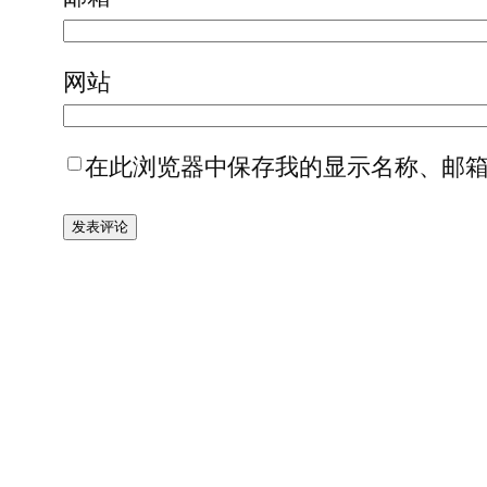
网站
在此浏览器中保存我的显示名称、邮