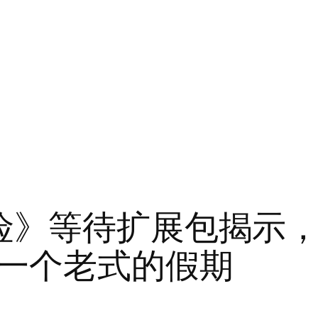
险》等待扩展包揭示
一个老式的假期