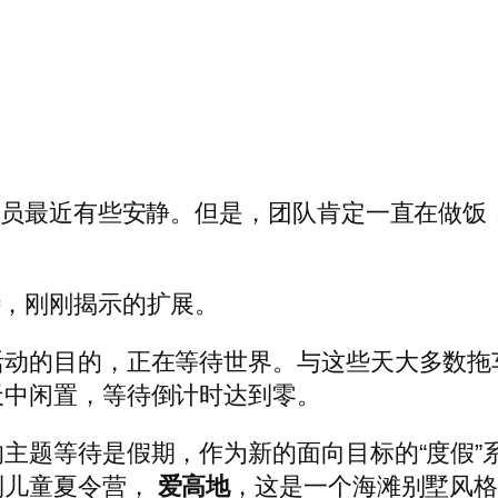
人员最近有些安静。但是，团队肯定一直在做饭
待
，刚刚揭示的扩展。
动的目的，正在等待世界。与这些天大多数拖车一
天中闲置，等待倒计时达到零。
主题等待是假期，作为新的面向目标的“度假”
到儿童夏令营，
爱高地
，这是一个海滩别墅风