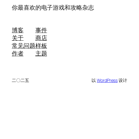
你最喜欢的电子游戏和攻略杂志
博客
事件
关于
商店
常见问题
样板
作者
主题
二〇二五
以
WordPress
设计