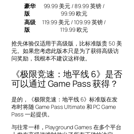
豪华
99.99 美元 / 89.99 英镑 /
版
99.99 欧元
高级
119.99 美元 / 109.99 英镑 /
版
119.99 欧元
抢先体验仅适用于高级版，比标准版贵 50 美
元。如果您考虑此版本只是为了获得高级访
问奖励，我根本不建议这样做。
《极限竞速：地平线 6》是否
可以通过 Game Pass 获得？
是的，《极限竞速：地平线 6》标准版在发
布时将随 Game Pass Ultimate 和 PC Game
Pass 一起提供。
与往常一样，Playground Games 在多个平台