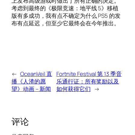
上发布高级游戏时做出了所有正确的决定。
考虑到最终的《极限竞速：地平线 5》移植
版有多成功，我有点不确定为什么 PS5 的发
布有点延迟，但至少它最终会在今年推出。
←
OceanVeil 直
Fortnite Festival 第 13 季音
播《人渣的愿
乐通行证：所有奖励以及
望》动画 – 新闻
如何获得它们
→
评论