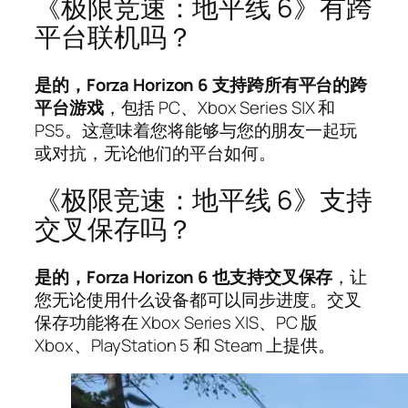
《极限竞速：地平线 6》有跨
平台联机吗？
是的，Forza Horizo​​n 6 支持跨所有平台的跨
平台游戏
，包括 PC、Xbox Series S|X 和
PS5。这意味着您将能够与您的朋友一起玩
或对抗，无论他们的平台如何。
《极限竞速：地平线 6》支持
交叉保存吗？
是的，Forza Horizo​​n 6 也支持交叉保存
，让
您无论使用什么设备都可以同步进度。交叉
保存功能将在 Xbox Series X|S、PC 版
Xbox、PlayStation 5 和 Steam 上提供。