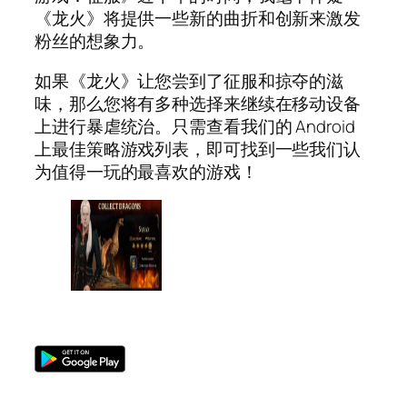
《龙火》将提供一些新的曲折和创新来激发
粉丝的想象力。
如果《龙火》让您尝到了征服和掠夺的滋
味，那么您将有多种选择来继续在移动设备
上进行暴虐统治。只需查看我们的 Android
上最佳策略游戏列表，即可找到一些我们认
为值得一玩的最喜欢的游戏！