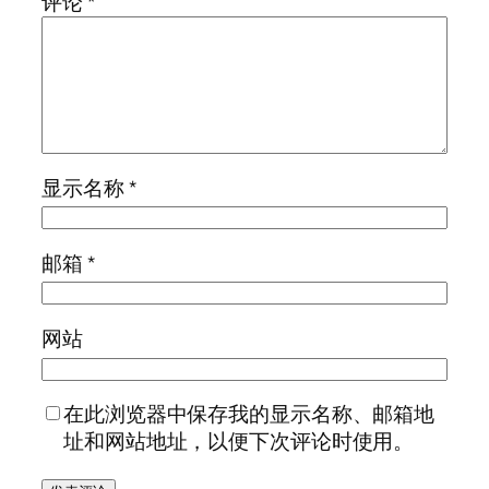
评论
*
显示名称
*
邮箱
*
网站
在此浏览器中保存我的显示名称、邮箱地
址和网站地址，以便下次评论时使用。