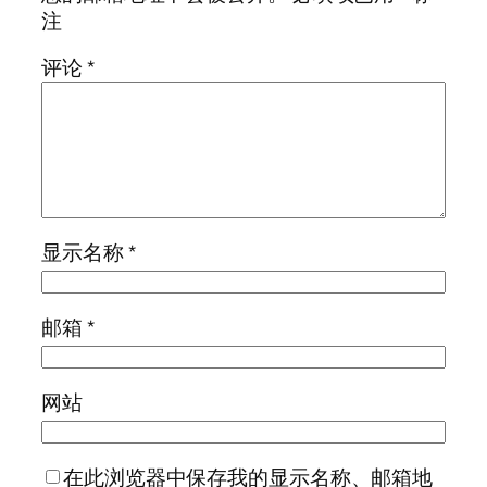
注
评论
*
显示名称
*
邮箱
*
网站
在此浏览器中保存我的显示名称、邮箱地