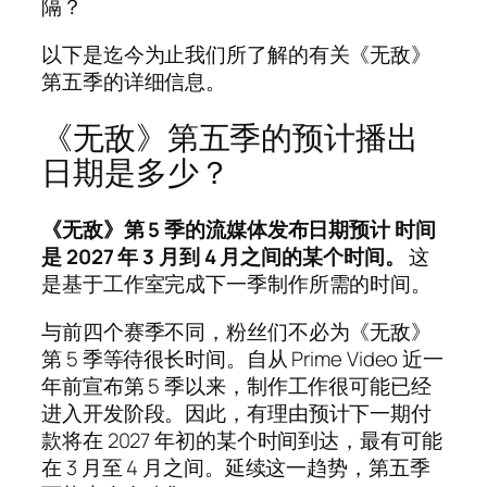
隔？
以下是迄今为止我们所了解的有关《无敌》
第五季的详细信息。
《无敌》第五季的预计播出
日期是多少？
《无敌》第 5 季的流媒体发布日期预计
时间
是 2027 年 3 月到 4 月之间的某个时间。
这
是基于工作室完成下一季制作所需的时间。
与前四个赛季不同，粉丝们不必为《无敌》
第 5 季等待很长时间。自从 Prime Video 近一
年前宣布第 5 季以来，制作工作很可能已经
进入开发阶段。因此，有理由预计下一期付
款将在 2027 年初的某个时间到达，最有可能
在 3 月至 4 月之间。延续这一趋势，第五季