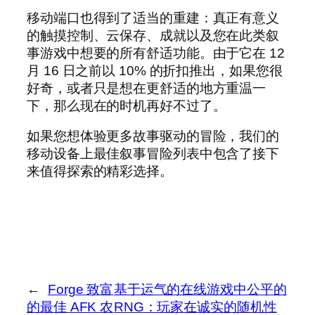
移动端口也得到了适当的重建：真正有意义
的触摸控制、云保存、成就以及您在此类叙
事游戏中想要的所有舒适功能。由于它在 12
月 16 日之前以 10% 的折扣推出，如果您很
好奇，或者只是想在更舒适的地方重温一
下，那么现在的时机再好不过了。
如果您想体验更多故事驱动的冒险，我们的
移动设备上最佳叙事冒险列表中包含了接下
来值得探索的精彩选择。
←
Forge 致富
基于运气的在线游戏中公平的
的最佳 AFK 农
RNG：玩家在诚实的随机性