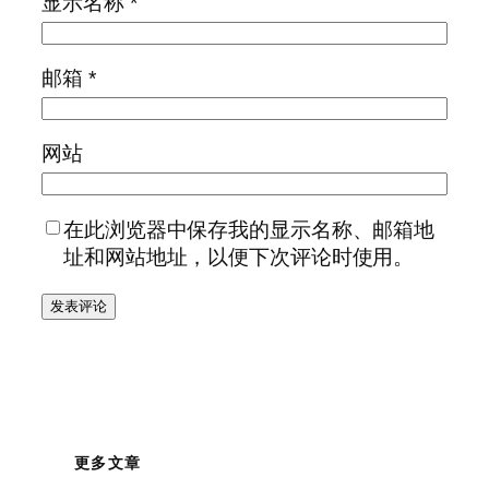
显示名称
*
邮箱
*
网站
在此浏览器中保存我的显示名称、邮箱地
址和网站地址，以便下次评论时使用。
更多文章