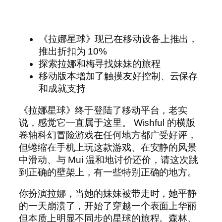
《拉娜星球》现已在移动设备上推出，
推出折扣为 10%
探索拉娜和梅寻找妹妹的旅程
移动版本增加了触摸友好控制、云保存
和成就支持
《拉娜星球》终于登陆了移动平台，老实
说，感觉它一直属于这里。 Wishful 的横版
卷轴科幻冒险游戏在任何地方都广受好评，
但蜷缩在手机上玩这款游戏、在安静的风景
中滑动、与 Mui 温和地讨价还价，请这次跳
到正确的壁架上，有一些特别正确的地方。
你扮演拉娜，当她的妹妹被带走时，她平静
的一天崩溃了，开始了穿越一个表面上华丽
但本质上明显不同步的星球的旅程。森林、