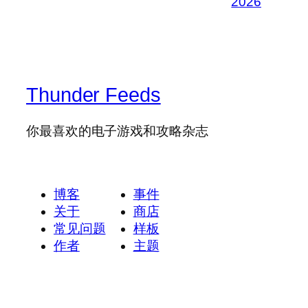
2026
Thunder Feeds
你最喜欢的电子游戏和攻略杂志
博客
事件
关于
商店
常见问题
样板
作者
主题