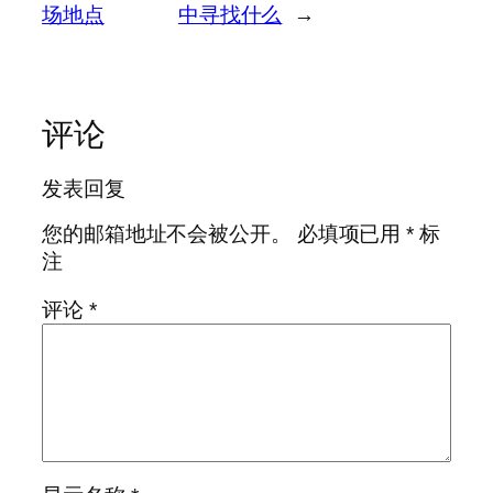
场地点
中寻找什么
→
评论
发表回复
您的邮箱地址不会被公开。
必填项已用
*
标
注
评论
*