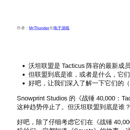
作者：
MrThunder
在
电子游戏
沃坦联盟是 Tacticus 阵容的最新成
但联盟到底是谁，或者是什么，它
好吧，让我们深入了解一下它们的
Snowprint Studios 的《战锤 
这种趋势停止了。但沃坦联盟到底是谁
好吧，除了仔细考虑它们在《战锤 40,0