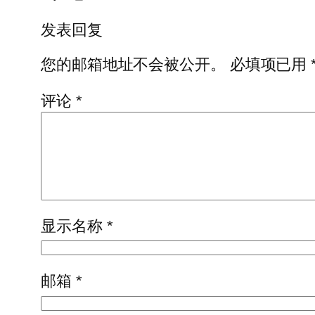
发表回复
您的邮箱地址不会被公开。
必填项已用
评论
*
显示名称
*
邮箱
*