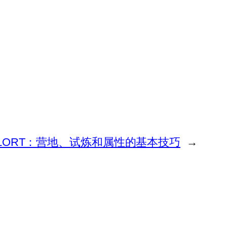
LORT：营地、试炼和属性的基本技巧
→