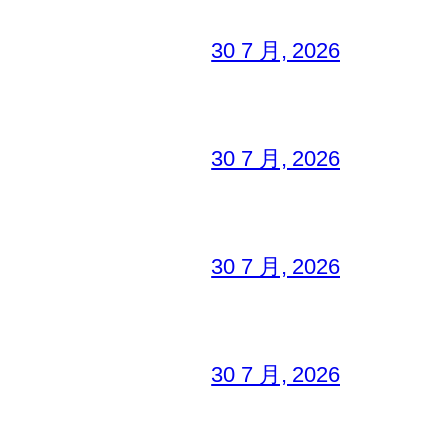
30 7 月, 2026
30 7 月, 2026
30 7 月, 2026
30 7 月, 2026