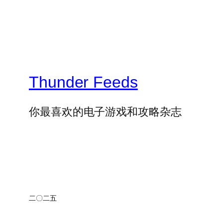
Thunder Feeds
你最喜欢的电子游戏和攻略杂志
二〇二五