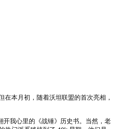
一段时间了。但在本月初，随着沃坦联盟的首次亮相，
我还得翻开我心里的《战锤》历史书。当然，老