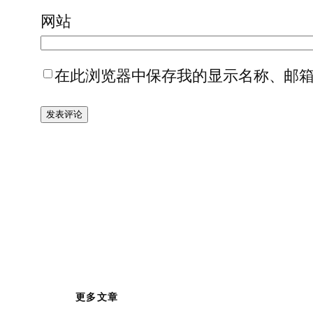
网站
在此浏览器中保存我的显示名称、邮
更多文章