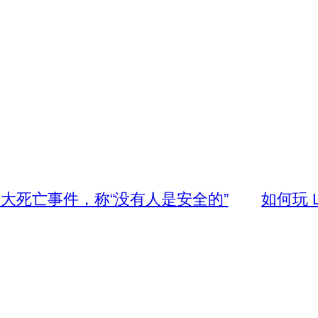
大死亡事件，称“没有人是安全的”
如何玩 