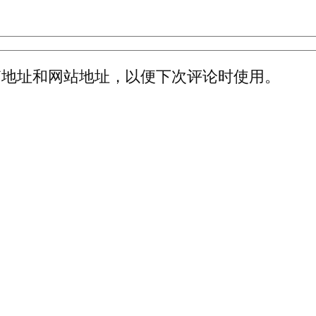
箱地址和网站地址，以便下次评论时使用。