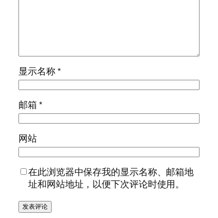
显示名称
*
邮箱
*
网站
在此浏览器中保存我的显示名称、邮箱地
址和网站地址，以便下次评论时使用。