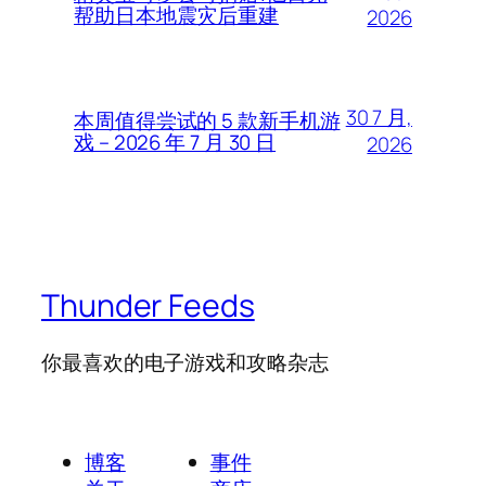
帮助日本地震灾后重建
2026
30 7 月,
本周值得尝试的 5 款新手机游
戏 – 2026 年 7 月 30 日
2026
Thunder Feeds
你最喜欢的电子游戏和攻略杂志
博客
事件