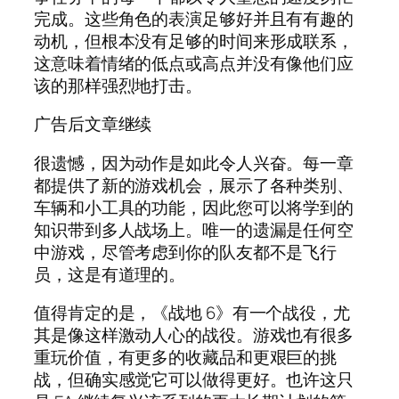
完成。这些角色的表演足够好并且有有趣的
动机，但根本没有足够的时间来形成联系，
这意味着情绪的低点或高点并没有像他们应
该的那样强烈地打击。
广告后文章继续
很遗憾，因为动作是如此令人兴奋。每一章
都提供了新的游戏机会，展示了各种类别、
车辆和小工具的功能，因此您可以将学到的
知识带到多人战场上。唯一的遗漏是任何空
中游戏，尽管考虑到你的队友都不是飞行
员，这是有道理的。
值得肯定的是，《战地 6》有一个战役，尤
其是像这样激动人心的战役。游戏也有很多
重玩价值，有更多的收藏品和更艰巨的挑
战，但确实感觉它可以做得更好。也许这只