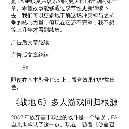
是 EA 继续复兴该系列的更大长期计划的第一
章。希望故事能够通过季节性更新继续下
去，我们可以更多地了解这场冲突和与之抗
争的核心力量，但现在它还不完整，我不想
等上几年才看到续集。
广告后文章继续
广告后文章继续
EA
即使在基本型号 PS5 上，视觉效果也非常出
色。
《战地 6》多人游戏回归根源
2042 年放弃基于职业的战斗是一个错误，EA
自此也承认了这一点。现在，随着《使命召