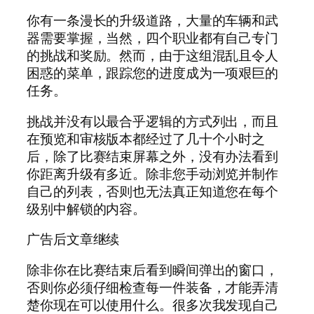
你有一条漫长的升级道路，大量的车辆和武
器需要掌握，当然，四个职业都有自己专门
的挑战和奖励。然而，由于这组混乱且令人
困惑的菜单，跟踪您的进度成为一项艰巨的
任务。
挑战并没有以最合乎逻辑的方式列出，而且
在预览和审核版本都经过了几十个小时之
后，除了比赛结束屏幕之外，没有办法看到
你距离升级有多近。除非您手动浏览并制作
自己的列表，否则也无法真正知道您在每个
级别中解锁的内容。
广告后文章继续
除非你在比赛结束后看到瞬间弹出的窗口，
否则你必须仔细检查每一件装备，才能弄清
楚你现在可以使用什么。很多次我发现自己