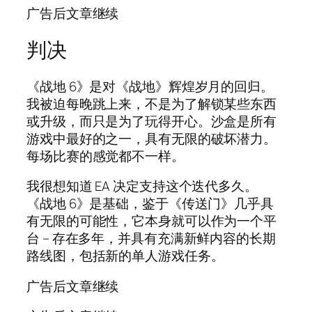
广告后文章继续
判决
《战地 6》是对《战地》辉煌岁月的回归。
我被迫每晚跳上来，不是为了解锁某些东西
或升级，而只是为了玩得开心。沙盒是所有
游戏中最好的之一，具有无限的破坏潜力。
每场比赛的感觉都不一样。
我很想知道 EA 决定支持这个迭代多久。
《战地 6》是基础，鉴于《传送门》几乎具
有无限的可能性，它本身就可以作为一个平
台 – 存在多年，并具有充满新鲜内容的长期
路线图，包括新的单人游戏任务。
广告后文章继续