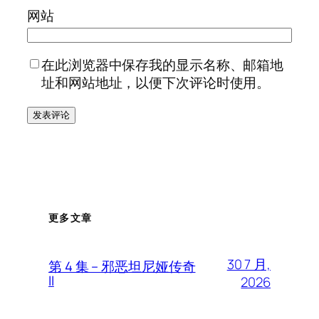
网站
在此浏览器中保存我的显示名称、邮箱地
址和网站地址，以便下次评论时使用。
更多文章
30 7 月,
第 4 集 – 邪恶坦尼娅传奇
II
2026