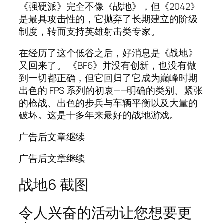
《强硬派》完全不像《战地》，但《2042》
是最具攻击性的，它抛弃了长期建立的阶级
制度，转而支持英雄射击类专家。
在经历了这个低谷之后，好消息是《战地》
又回来了。 《BF6》并没有创新，也没有做
到一切都正确，但它回归了它成为巅峰时期
出色的 FPS 系列的初衷——明确的类别、紧张
的枪战、出色的步兵与车辆平衡以及大量的
破坏。这是十多年来最好的战地游戏。
广告后文章继续
广告后文章继续
战地6 截图
令人兴奋的活动让您想要更