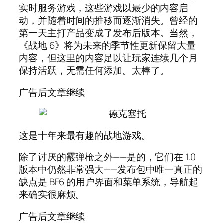
实时服务游戏，这些游戏以最少的内容启
动，并随着时间的推移而逐渐消失。曾经的
第一天主打产品变成了发布后版本。当然，
《战地 6》将为未来的季节性更新保留大量
内容，但这里的内容足以让玩家连续几个月
保持活跃，无需任何添加。太棒了。
广告后文章继续
德克塞托
这是十年来最有趣的战地游戏。
除了讨厌的霰弹枪之外——是的，它们在 1.0
版本中仍然非常强大——发布包中唯一真正的
缺点是 BF6 的用户界面和菜单系统，导航起
来确实很麻烦。
广告后文章继续