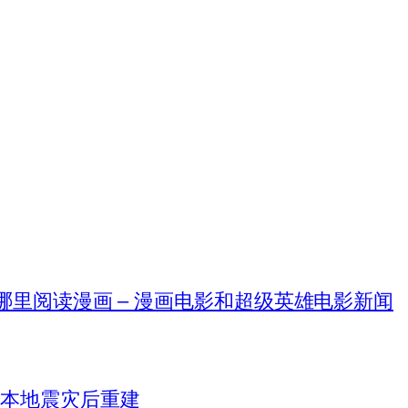
在哪里阅读漫画 – 漫画电影和超级英雄电影新闻
日本地震灾后重建