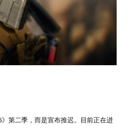
 6》第二季，而是宣布推迟。目前正在进