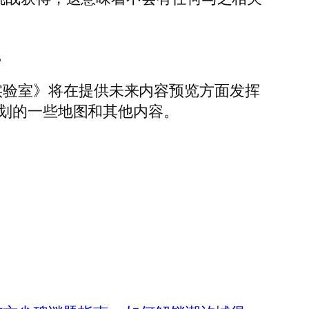
。
战地实验室》将在提供未来内容预览方面发挥
计划的一些地图和其他内容。