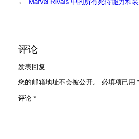
←
Marvel Rivals 中的所有死侍能力和
评论
发表回复
您的邮箱地址不会被公开。
必填项已用
评论
*