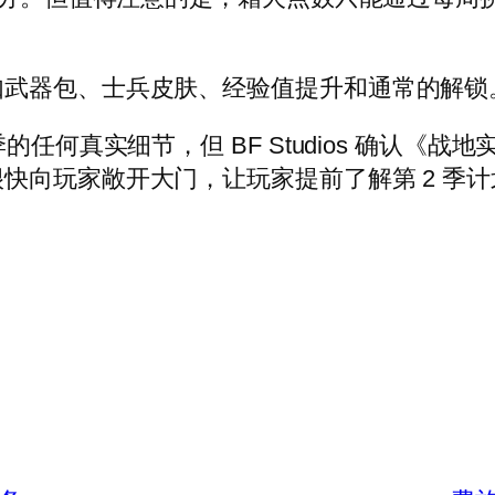
如武器包、士兵皮肤、经验值提升和通常的解锁
的任何真实细节，但 BF Studios 确认《
快向玩家敞开大门，让玩家提前了解第 2 季