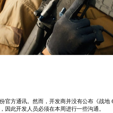
第一份官方通讯。然而，开发商并没有公布《战地
二结束，因此开发人员必须在本周进行一些沟通。