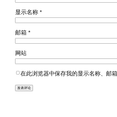
显示名称
*
邮箱
*
网站
在此浏览器中保存我的显示名称、邮