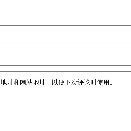
箱地址和网站地址，以便下次评论时使用。