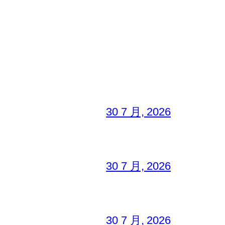
30 7 月, 2026
30 7 月, 2026
30 7 月, 2026