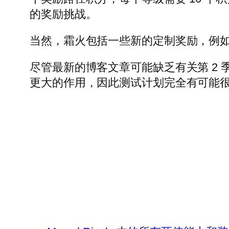
的奖励挑战。
当然，霜火包括一些新的定制奖励，例
尽管最新的博客文章可能缺乏有关第 2 季
更大的作用，因此测试计划完全有可能很