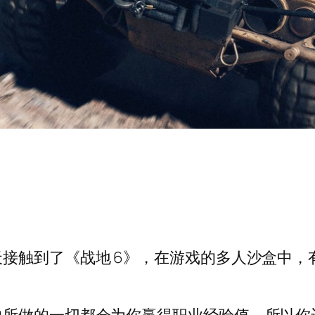
接触到了《战地 6》，在游戏的多人沙盒中，