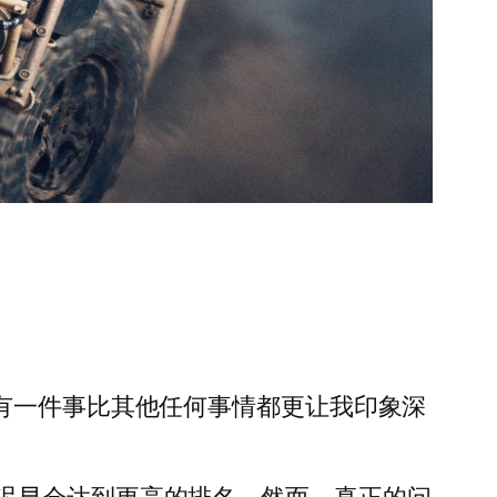
有一件事比其他任何事情都更让我印象深