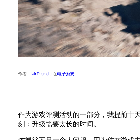
作者：
MrThunder
在
电子游戏
作为游戏评测活动的一部分，我提前十天
刻：升级需要太长的时间。